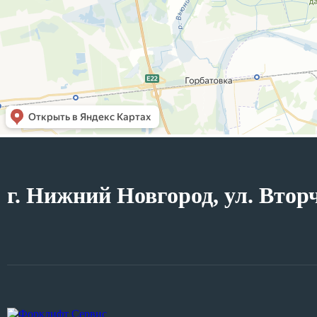
г. Нижний Новгород, ул. Втор