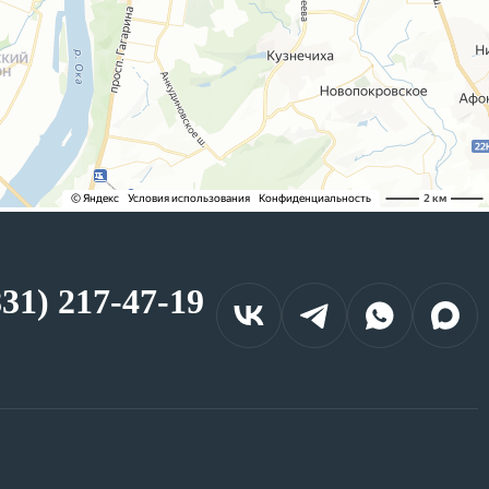
831) 217-47-19