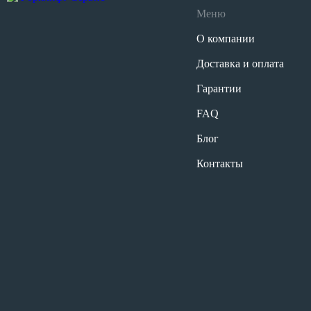
Меню
О компании
Доставка и оплата
Гарантии
FAQ
Блог
Контакты