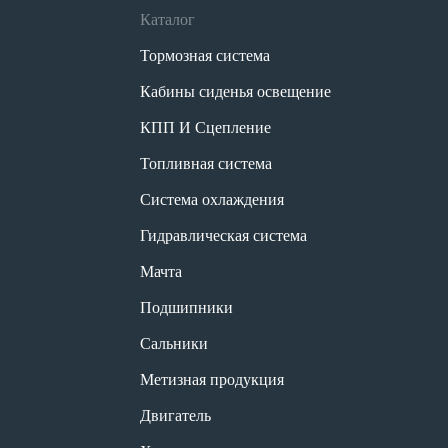
Каталог
Тормозная система
Кабины сиденья освещение
КПП И Сцепление
Топливная система
Система охлаждения
Гидравлическая система
Мачта
Подшипники
Сальники
Метизная продукция
Двигатель