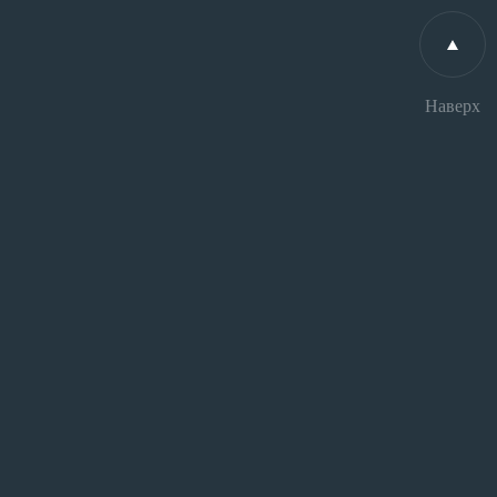
Наверх