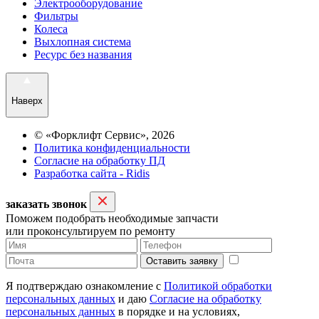
Электрооборудование
Фильтры
Колеса
Выхлопная система
Ресурс без названия
Наверх
© «Форклифт Сервис», 2026
Политика конфиденциальности
Согласие на обработку ПД
Разработка сайта - Ridis
заказать звонок
Поможем подобрать необходимые запчасти
или проконсультируем по ремонту
Оставить заявку
Я подтверждаю ознакомление с
Политикой обработки
персональных данных
и даю
Согласие на обработку
персональных данных
в порядке и на условиях,