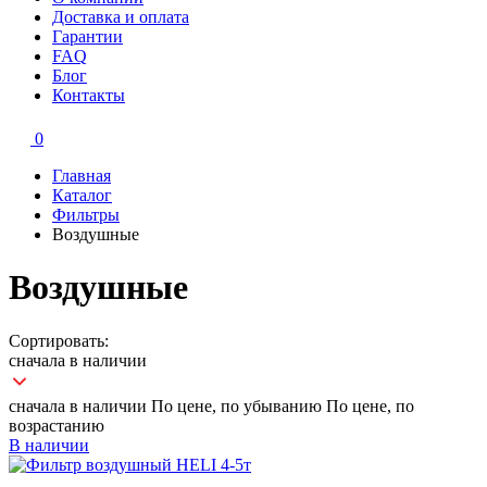
Доставка и оплата
Гарантии
FAQ
Блог
Контакты
0
Главная
Каталог
Фильтры
Воздушные
Воздушные
Сортировать:
сначала в наличии
сначала в наличии
По цене, по убыванию
По цене, по
возрастанию
В наличии