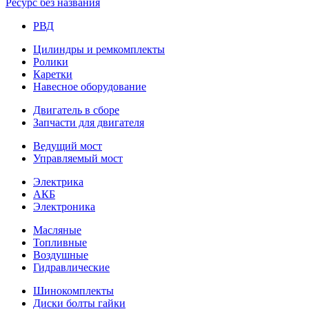
Ресурс без названия
РВД
Цилиндры и ремкомплекты
Ролики
Каретки
Навесное оборудование
Двигатель в сборе
Запчасти для двигателя
Ведущий мост
Управляемый мост
Электрика
АКБ
Электроника
Масляные
Топливные
Воздушные
Гидравлические
Шинокомплекты
Диски болты гайки