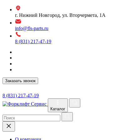
г. Нижний Новгород, ул. Вторчермета, 1А
info@fls-parts.ru
8 (831) 217-47-19
Заказать звонок
8 (831) 217-47-19
Каталог
О компании