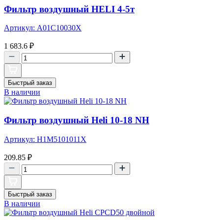
Фильтр воздушный HELI 4-5т
Артикул: A01C10030X
1 683.6
₽
Быстрый заказ
В наличии
Фильтр воздушный Heli 10-18 NH
Артикул: H1M5101011X
209.85
₽
Быстрый заказ
В наличии