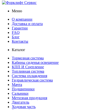
Меню
О компании
Доставка и оплата
Гарантии
FAQ
Блог
Контакты
Каталог
Тормозная система
Кабины сиденья освещение
КПП И Сцепление
Топливная система
Система охлаждения
Гидравлическая система
Мачта
Подшипники
Сальники
Метизная продукция
Двигатель
Ходовая часть