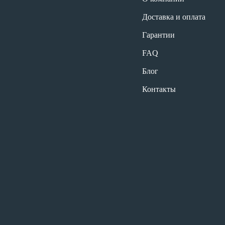
Доставка и оплата
Гарантии
FAQ
Блог
Контакты