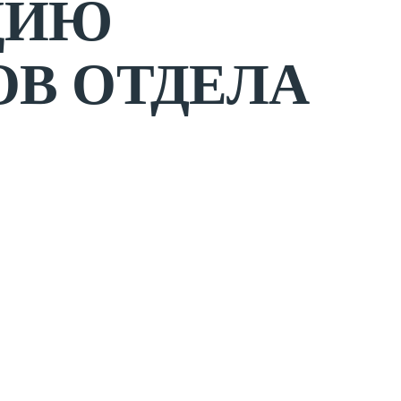
ЦИЮ
ОВ ОТДЕЛА