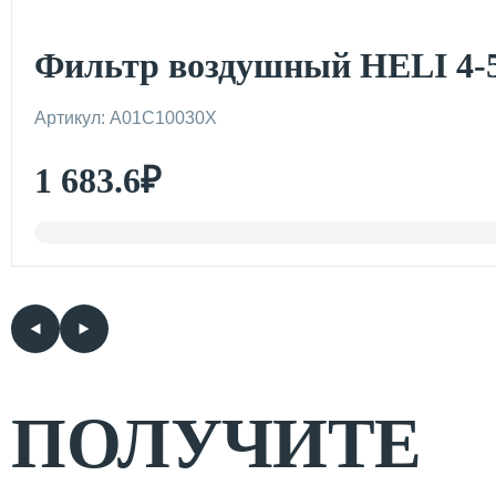
Фильтр воздушный HELI 4-
Артикул: A01C10030X
1 683.6
₽
ПОЛУЧИТЕ