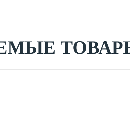
ЕМЫЕ ТОВАР