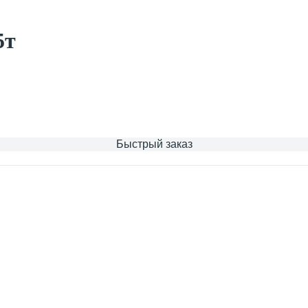
5т
Быстрый заказ