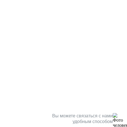
Вы можете связаться с нами
удобным способом