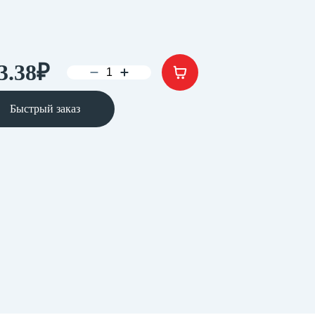
3.38
₽
Быстрый заказ