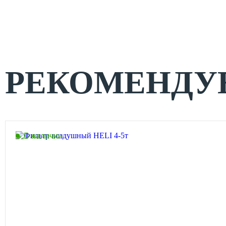
РЕКОМЕНДУ
В наличии