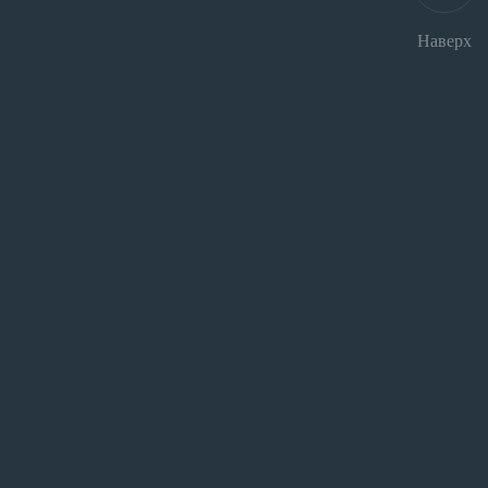
Наверх