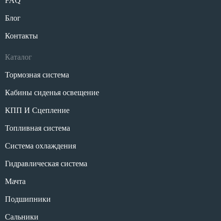
FAQ
Блог
Контакты
Каталог
Тормозная система
Кабины сиденья освещение
КПП И Сцепление
Топливная система
Система охлаждения
Гидравлическая система
Мачта
Подшипники
Сальники