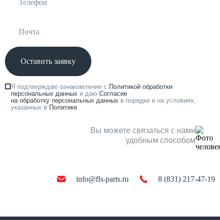
Оставить заявку
Я подтверждаю ознакомление с
Политикой обработки
персональных данных
и даю
Согласие
на обработку персональных данных
в порядке и на условиях,
указанных в
Политике
Вы можете связаться с нами
удобным способом
info@fls-parts.ru
8 (831) 217-47-19