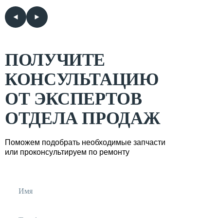
ПОЛУЧИТЕ
КОНСУЛЬТАЦИЮ
ОТ ЭКСПЕРТОВ
ОТДЕЛА ПРОДАЖ
Поможем подобрать необходимые запчасти
или проконсультируем по ремонту