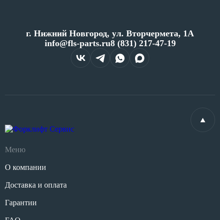
г. Нижний Новгород, ул. Вторчермета, 1А
info@fls-parts.ru
8 (831) 217-47-19
Меню
О компании
Доставка и оплата
Гарантии