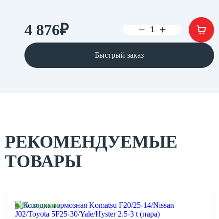
4 876
₽
Быстрый заказ
РЕКОМЕНДУЕМЫЕ
ТОВАРЫ
В наличии