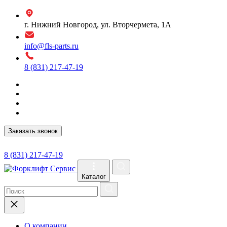
г. Нижний Новгород, ул. Вторчермета, 1А
info@fls-parts.ru
8 (831) 217-47-19
Заказать звонок
8 (831) 217-47-19
Каталог
О компании