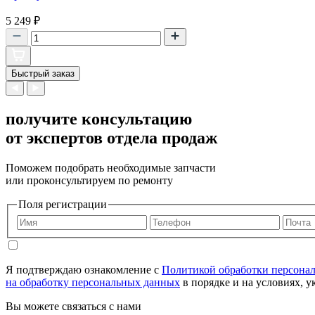
5 249
₽
Быстрый заказ
получите консультацию
от экспертов отдела продаж
Поможем подобрать необходимые запчасти
или проконсультируем по ремонту
Поля регистрации
Я подтверждаю ознакомление с
Политикой обработки персона
на обработку персональных данных
в порядке и на условиях, 
Вы можете связаться с нами