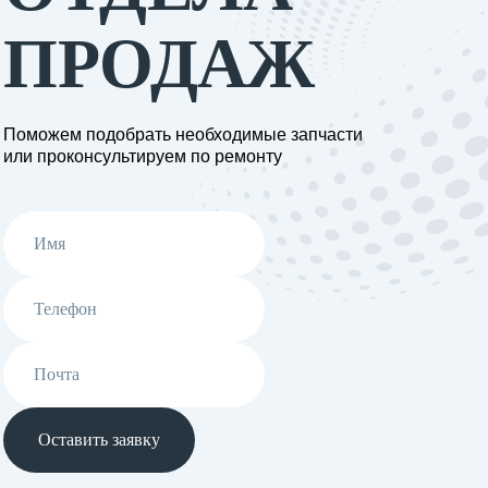
ПРОДАЖ
Поможем подобрать необходимые запчасти
или проконсультируем по ремонту
Оставить заявку