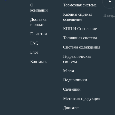
О
Тормозная система
компании
Кабины сиденья
Навер
Доставка
освещение
и оплата
КПП И Сцепление
Гарантии
Топливная система
FAQ
Система охлаждения
Блог
Гидравлическая
Контакты
система
Мачта
Подшипники
Сальники
Метизная продукция
Двигатель