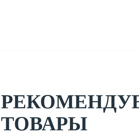
РЕКОМЕНДУ
ТОВАРЫ