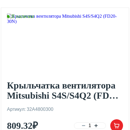
В наличии
Крыльчатка вентилятора
Mitsubishi S4S/S4Q2 (FD20-
30N)
Артикул: 32A4800300
809.32
₽