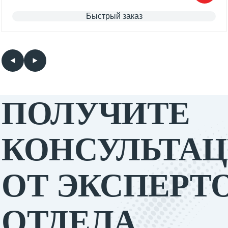
Быстрый заказ
ПОЛУЧИТЕ
КОНСУЛЬТА
ОТ ЭКСПЕРТ
ОТДЕЛА