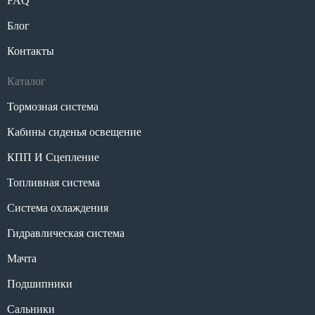
FAQ
Блог
Контакты
Каталог
Тормозная система
Кабины сиденья освещение
КПП И Сцепление
Топливная система
Система охлаждения
Гидравлическая система
Мачта
Подшипники
Сальники