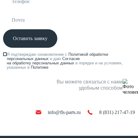
Оставить заявку
Я подтверждаю ознакомление с
Политикой обработки
персональных данных
и даю
Согласие
на обработку персональных данных
в порядке и на условиях,
указанных в
Политике
Вы можете связаться с нами
удобным способом
info@fls-parts.ru
8 (831) 217-47-19