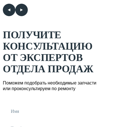
ПОЛУЧИТЕ
КОНСУЛЬТАЦИЮ
ОТ ЭКСПЕРТОВ
ОТДЕЛА ПРОДАЖ
Поможем подобрать необходимые запчасти
или проконсультируем по ремонту