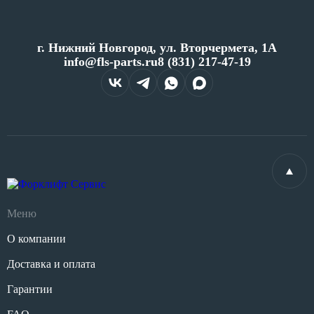
г. Нижний Новгород, ул. Вторчермета, 1А
info@fls-parts.ru
8 (831) 217-47-19
Меню
О компании
Доставка и оплата
Гарантии