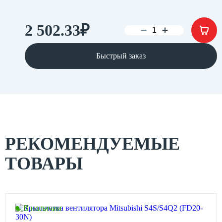
2 502.33
₽
Быстрый заказ
РЕКОМЕНДУЕМЫЕ
ТОВАРЫ
В наличии