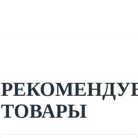
РЕКОМЕНДУ
ТОВАРЫ