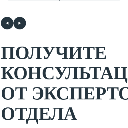
ПОЛУЧИТЕ
КОНСУЛЬТА
ОТ ЭКСПЕРТ
ОТДЕЛА