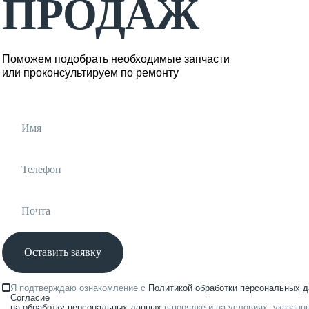
ПРОДАЖ
Поможем подобрать необходимые запчасти
или проконсультируем по ремонту
Оставить заявку
Я подтверждаю ознакомление с
Политикой обработки персональных 
Согласие
на обработку персональных данных
в порядке и на условиях, указанн