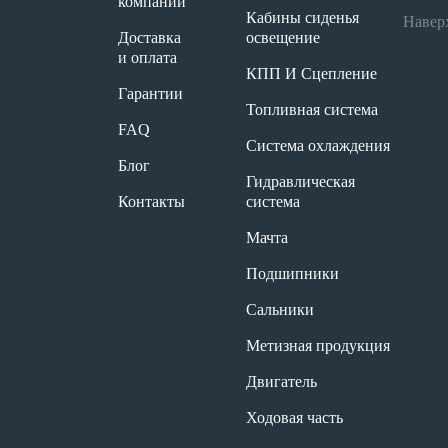
компании
Кабины сиденья
Навер
Доставка
освещение
и оплата
КПП И Сцепление
Гарантии
Топливная система
FAQ
Система охлаждения
Блог
Гидравлическая
Контакты
система
Мачта
Подшипники
Сальники
Метизная продукция
Двигатель
Ходовая часть