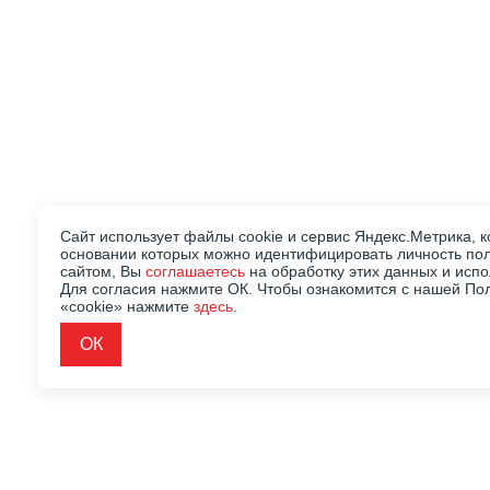
Сайт использует файлы cookie и сервис Яндекс.Метрика, к
основании которых можно идентифицировать личность пол
сайтом, Вы
соглашаетесь
на обработку этих данных и исп
Для согласия нажмите ОК. Чтобы ознакомится с нашей По
«cookie» нажмите
здесь
.
ОК