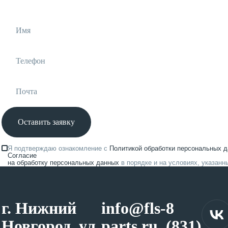
Оставить заявку
Я подтверждаю ознакомление с
Политикой обработки персональных 
Согласие
на обработку персональных данных
в порядке и на условиях, указанн
г. Нижний
info@fls-
8
Новгород, ул.
parts.ru
(831)