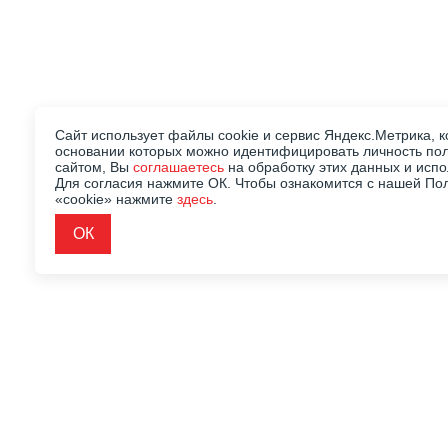
Сайт использует файлы cookie и сервис Яндекс.Метрика, к
основании которых можно идентифицировать личность пол
сайтом, Вы
соглашаетесь
на обработку этих данных и исп
Для согласия нажмите ОК. Чтобы ознакомится с нашей По
«cookie» нажмите
здесь
.
ОК