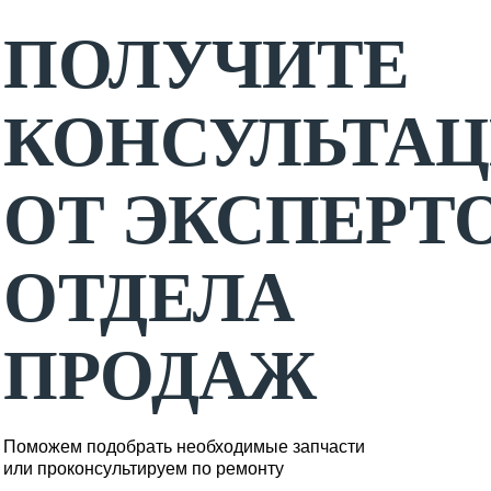
ПОЛУЧИТЕ
КОНСУЛЬТА
ОТ ЭКСПЕРТ
ОТДЕЛА
ПРОДАЖ
Поможем подобрать необходимые запчасти
или проконсультируем по ремонту