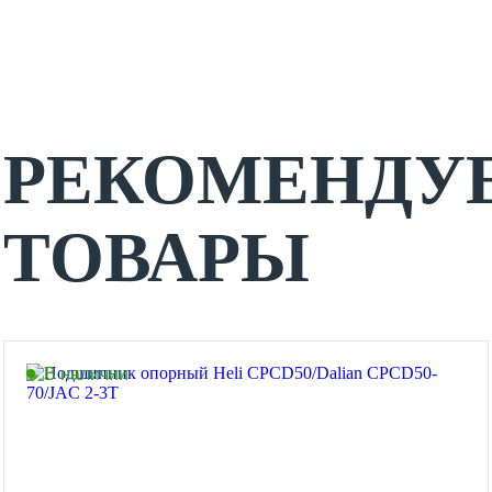
РЕКОМЕНДУ
ТОВАРЫ
В наличии