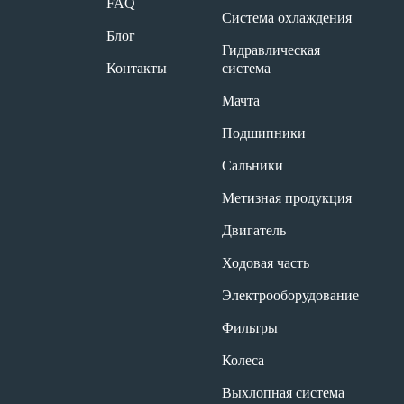
FAQ
Система охлаждения
Блог
Гидравлическая
Контакты
система
Мачта
Подшипники
Сальники
Метизная продукция
Двигатель
Ходовая часть
Электрооборудование
Фильтры
Колеса
Выхлопная система