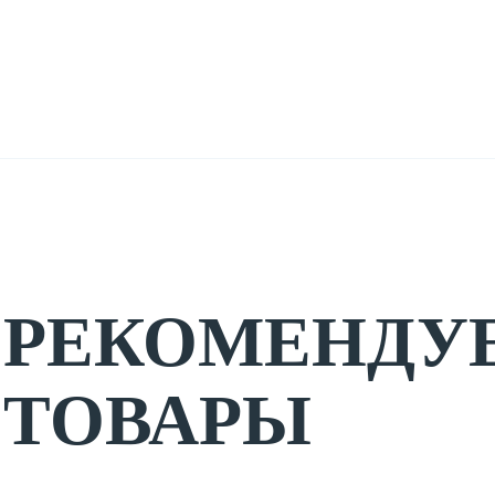
РЕКОМЕНДУ
ТОВАРЫ