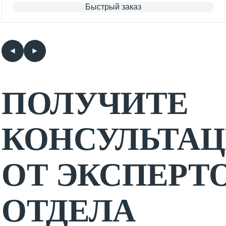
Быстрый заказ
ПОЛУЧИТЕ
КОНСУЛЬТА
ОТ ЭКСПЕРТ
ОТДЕЛА