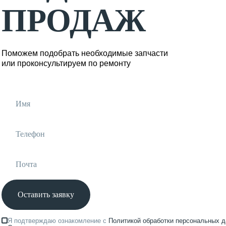
ПРОДАЖ
Поможем подобрать необходимые запчасти
или проконсультируем по ремонту
Оставить заявку
Я подтверждаю ознакомление с
Политикой обработки персональных 