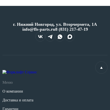
г. Нижний Новгород, ул. Вторчермета, 1А
info@fls-parts.ru
8 (831) 217-47-19
Меню
О компании
Доставка и оплата
Гарантии