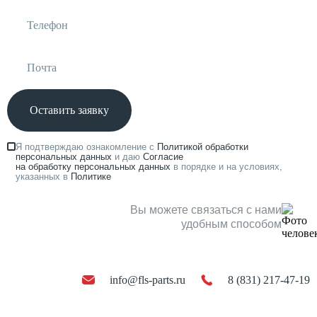
Оставить заявку
Я подтверждаю ознакомление с
Политикой обработки
персональных данных
и даю
Согласие
на обработку персональных данных
в порядке и на условиях,
указанных в
Политике
Вы можете связаться с нами
удобным способом
info@fls-parts.ru
8 (831) 217-47-19