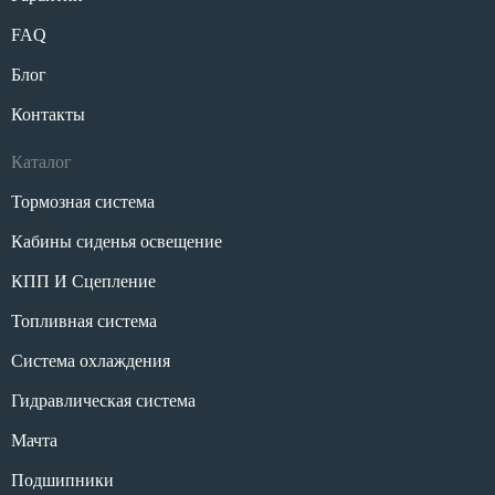
FAQ
Блог
Контакты
Каталог
Тормозная система
Кабины сиденья освещение
КПП И Сцепление
Топливная система
Система охлаждения
Гидравлическая система
Мачта
Подшипники