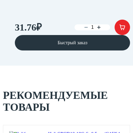
31.76
₽
Быстрый заказ
РЕКОМЕНДУЕМЫЕ
ТОВАРЫ