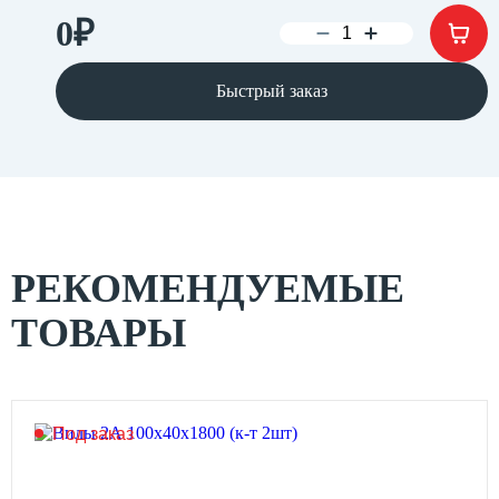
0
₽
Быстрый заказ
РЕКОМЕНДУЕМЫЕ
ТОВАРЫ
Под заказ