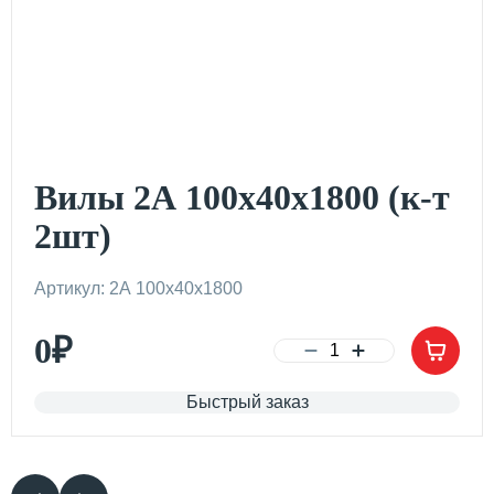
Вилы 2А 100х40х1800 (к-т
2шт)
Артикул: 2А 100х40х1800
0
₽
Быстрый заказ