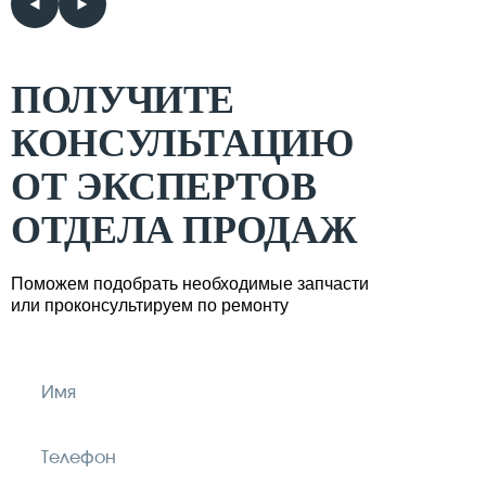
ПОЛУЧИТЕ
КОНСУЛЬТАЦИЮ
ОТ ЭКСПЕРТОВ
ОТДЕЛА ПРОДАЖ
Поможем подобрать необходимые запчасти
или проконсультируем по ремонту