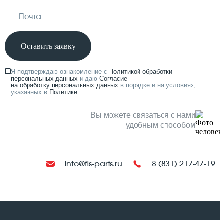
Оставить заявку
Я подтверждаю ознакомление с
Политикой обработки
персональных данных
и даю
Согласие
на обработку персональных данных
в порядке и на условиях,
указанных в
Политике
Вы можете связаться с нами
удобным способом
info@fls-parts.ru
8 (831) 217-47-19