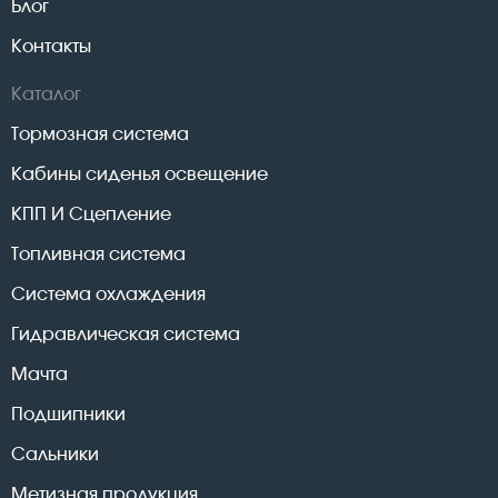
Блог
Контакты
Каталог
Тормозная система
Кабины сиденья освещение
КПП И Сцепление
Топливная система
Система охлаждения
Гидравлическая система
Мачта
Подшипники
Сальники
Метизная продукция