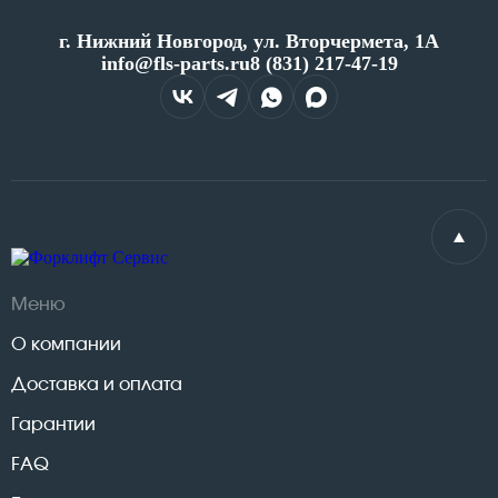
г. Нижний Новгород, ул. Вторчермета, 1А
info@fls-parts.ru
8 (831) 217-47-19
Меню
О компании
Доставка и оплата
Гарантии
FAQ