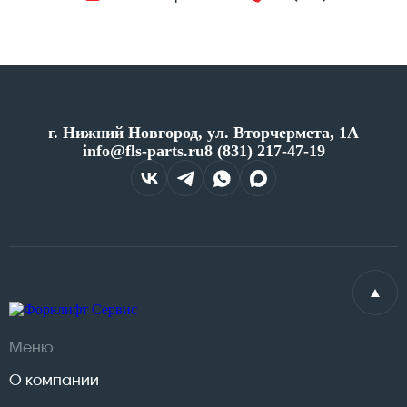
г. Нижний Новгород, ул. Вторчермета, 1А
info@fls-parts.ru
8 (831) 217-47-19
Меню
О компании