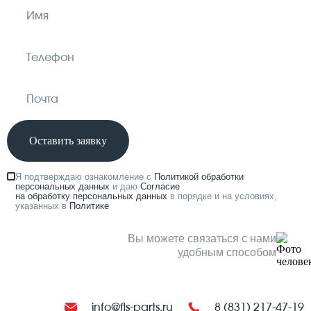
Оставить заявку
Я подтверждаю ознакомление с
Политикой обработки
персональных данных
и даю
Согласие
на обработку персональных данных
в порядке и на условиях,
указанных в
Политике
Вы можете связаться с нами
удобным способом
info@fls-parts.ru
8 (831) 217-47-19