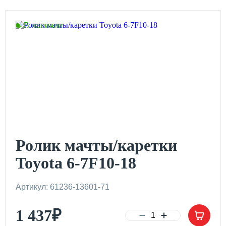
В наличии
Ролик мачты/каретки
Toyota 6-7F10-18
Артикул: 61236-13601-71
1 437
₽