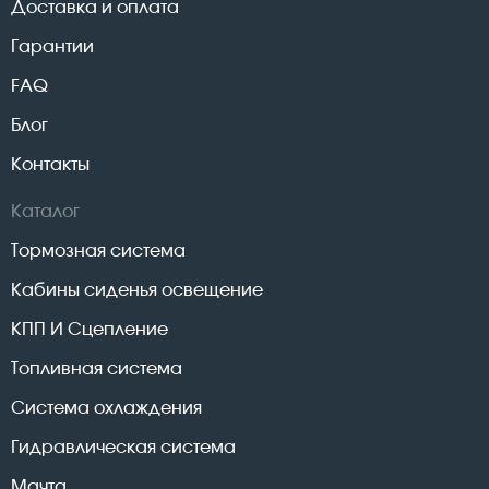
Доставка и оплата
Гарантии
FAQ
Блог
Контакты
Каталог
Тормозная система
Кабины сиденья освещение
КПП И Сцепление
Топливная система
Система охлаждения
Гидравлическая система
Мачта