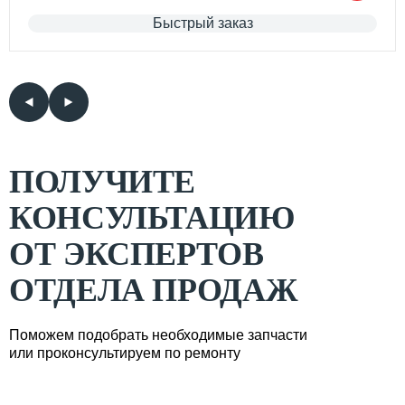
Быстрый заказ
ПОЛУЧИТЕ
КОНСУЛЬТАЦИЮ
ОТ ЭКСПЕРТОВ
ОТДЕЛА ПРОДАЖ
Поможем подобрать необходимые запчасти
или проконсультируем по ремонту