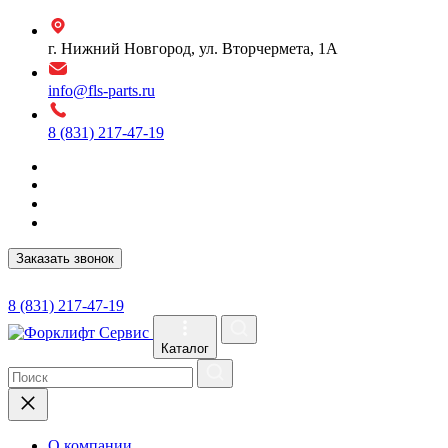
г. Нижний Новгород, ул. Вторчермета, 1А
info@fls-parts.ru
8 (831) 217-47-19
Заказать звонок
8 (831) 217-47-19
Каталог
О компании