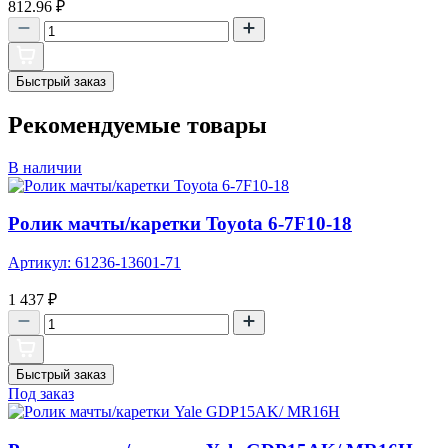
812.96
₽
Быстрый заказ
Рекомендуемые товары
В наличии
Ролик мачты/каретки Toyota 6-7F10-18
Артикул: 61236-13601-71
1 437
₽
Быстрый заказ
Под заказ