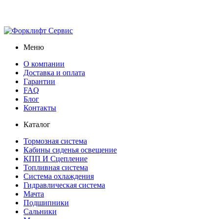
Меню
О компании
Доставка и оплата
Гарантии
FAQ
Блог
Контакты
Каталог
Тормозная система
Кабины сиденья освещение
КПП И Сцепление
Топливная система
Система охлаждения
Гидравлическая система
Мачта
Подшипники
Сальники