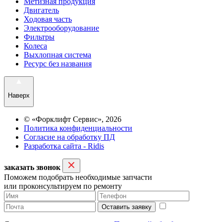
Метизная продукция
Двигатель
Ходовая часть
Электрооборудование
Фильтры
Колеса
Выхлопная система
Ресурс без названия
Наверх
© «Форклифт Сервис», 2026
Политика конфиденциальности
Согласие на обработку ПД
Разработка сайта - Ridis
заказать звонок
Поможем подобрать необходимые запчасти
или проконсультируем по ремонту
Оставить заявку