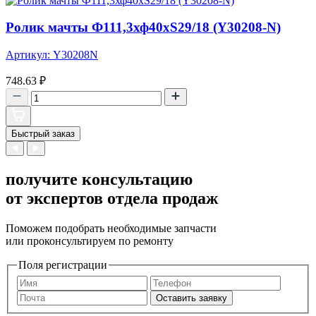
Ролик мачты Ф111,3хф40хS29/18 (Y30208-N)
Артикул: Y30208N
748.63
₽
Быстрый заказ
получите консультацию
от экспертов отдела продаж
Поможем подобрать необходимые запчасти
или проконсультируем по ремонту
Поля регистрации
Оставить заявку