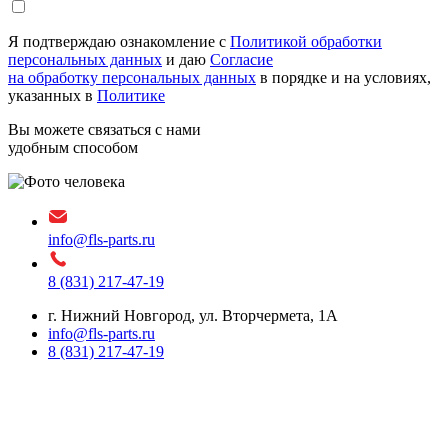
Я подтверждаю ознакомление с
Политикой обработки
персональных данных
и даю
Согласие
на обработку персональных данных
в порядке и на условиях,
указанных в
Политике
Вы можете связаться с нами
удобным способом
info@fls-parts.ru
8 (831) 217-47-19
г. Нижний Новгород, ул. Вторчермета, 1А
info@fls-parts.ru
8 (831) 217-47-19