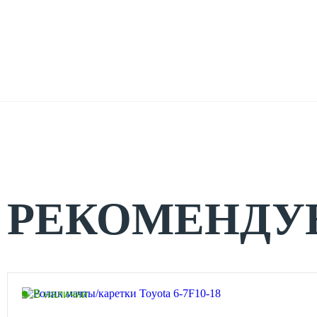
РЕКОМЕНДУ
В наличии