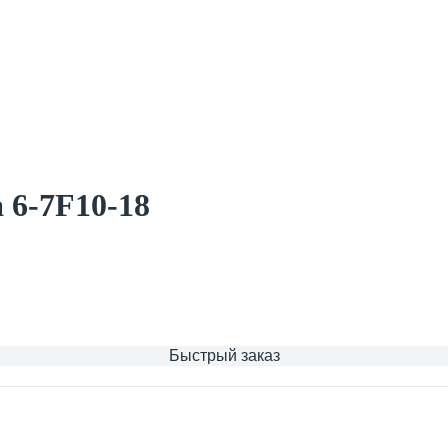
 6-7F10-18
Быстрый заказ