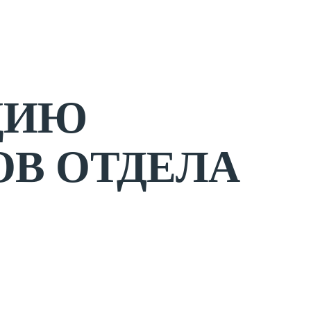
ЦИЮ
ОВ ОТДЕЛА