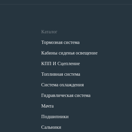
Каталог
Тормозная система
Кабины сиденья освещение
КПП И Сцепление
Топливная система
Система охлаждения
Гидравлическая система
Мачта
Подшипники
Сальники