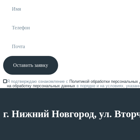
Оставить заявку
Я подтверждаю ознакомление с
Политикой обработки персональных
на обработку персональных данных
в порядке и на условиях, указа
г. Нижний Новгород, ул. Втор