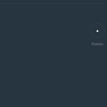
Наверх