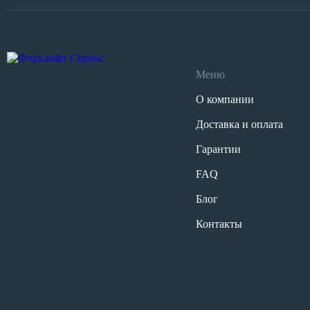
Меню
О компании
Доставка и оплата
Гарантии
FAQ
Блог
Контакты