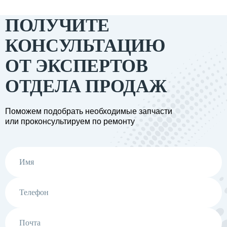
ПОЛУЧИТЕ
КОНСУЛЬТАЦИЮ
ОТ ЭКСПЕРТОВ
ОТДЕЛА ПРОДАЖ
Поможем подобрать необходимые запчасти
или проконсультируем по ремонту