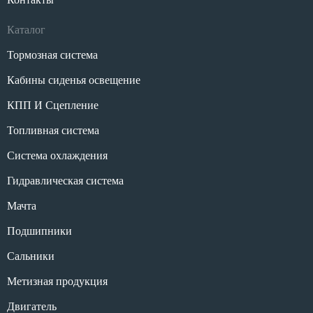
Каталог
Тормозная система
Кабины сиденья освещение
КПП И Сцепление
Топливная система
Система охлаждения
Гидравлическая система
Мачта
Подшипники
Сальники
Метизная продукция
Двигатель