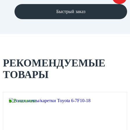
Быстрый заказ
РЕКОМЕНДУЕМЫЕ
ТОВАРЫ
В наличии