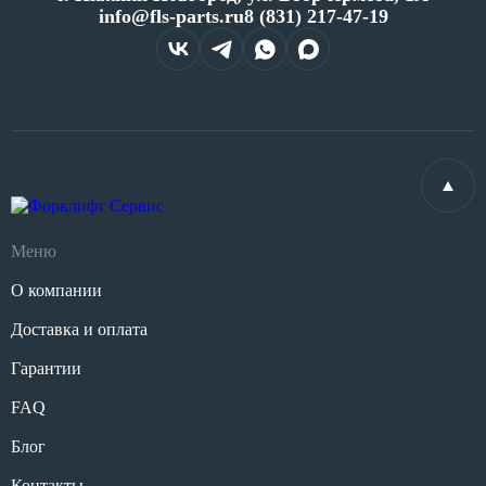
info@fls-parts.ru
8 (831) 217-47-19
Меню
О компании
Доставка и оплата
Гарантии
FAQ
Блог
Контакты