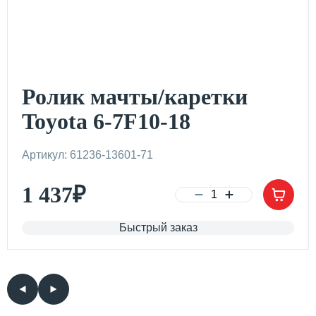
Ролик мачты/каретки
Toyota 6-7F10-18
Артикул: 61236-13601-71
1 437
₽
Быстрый заказ