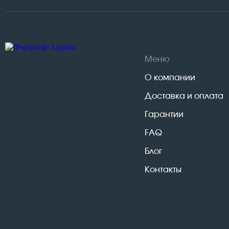
Меню
О компании
Доставка и оплата
Гарантии
FAQ
Блог
Контакты