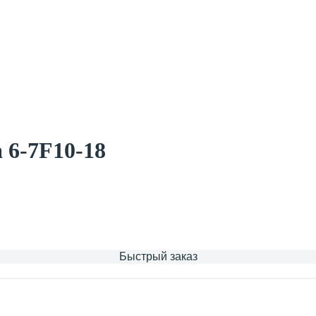
 6-7F10-18
Быстрый заказ