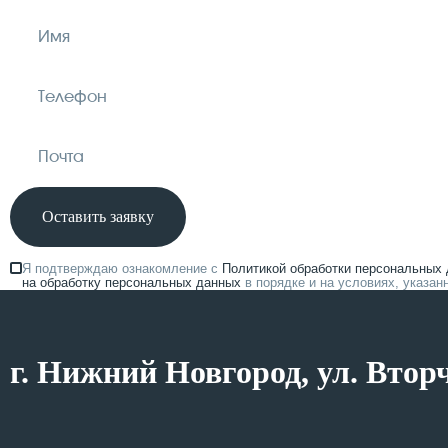
Оставить заявку
Я подтверждаю ознакомление с
Политикой обработки персональных
на обработку персональных данных
в порядке и на условиях, указа
г. Нижний Новгород, ул. Втор