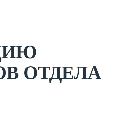
ЦИЮ
ОВ ОТДЕЛА