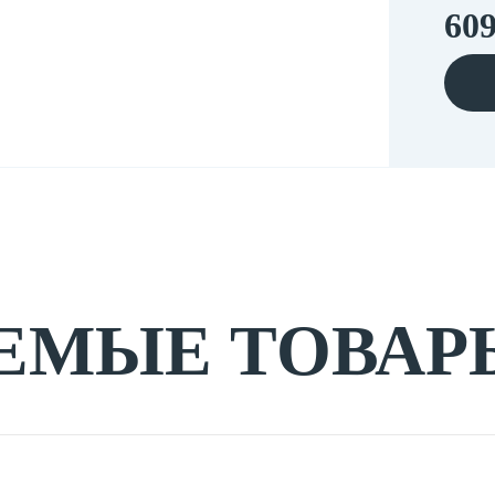
609
ЕМЫЕ ТОВАР