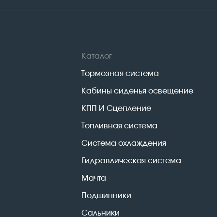
Каталог
Тормозная система
Кабины сиденья освещение
КПП И Сцепление
Топливная система
Система охлаждения
Гидравлическая система
Мачта
Подшипники
Сальники