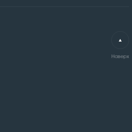
Наверх