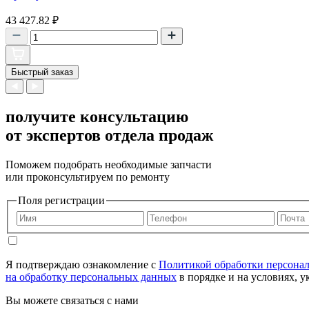
43 427.82
₽
Быстрый заказ
получите консультацию
от экспертов отдела продаж
Поможем подобрать необходимые запчасти
или проконсультируем по ремонту
Поля регистрации
Я подтверждаю ознакомление с
Политикой обработки персона
на обработку персональных данных
в порядке и на условиях, 
Вы можете связаться с нами