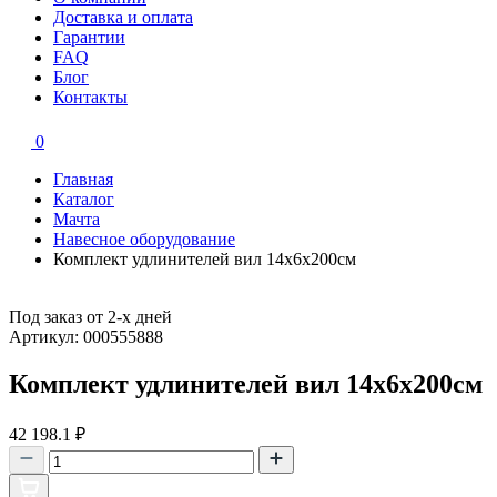
Доставка и оплата
Гарантии
FAQ
Блог
Контакты
0
Главная
Каталог
Мачта
Навесное оборудование
Комплект удлинителей вил 14х6х200см
Под заказ от 2-х дней
Артикул: 000555888
Комплект удлинителей вил 14х6х200см
42 198.1
₽