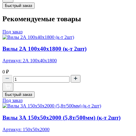
Быстрый заказ
Рекомендуемые товары
Под заказ
Вилы 2А 100х40х1800 (к-т 2шт)
Артикул: 2А 100х40х1800
0
₽
Быстрый заказ
Под заказ
Вилы 3А 150х50х2000 (5,8т/500мм) (к-т 2шт)
Артикул: 150х50х2000