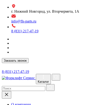
г. Нижний Новгород, ул. Вторчермета, 1А
info@fls-parts.ru
8 (831) 217-47-19
Заказать звонок
8 (831) 217-47-19
Каталог
О компании