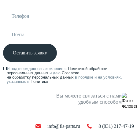
Оставить заявку
Я подтверждаю ознакомление с
Политикой обработки
персональных данных
и даю
Согласие
на обработку персональных данных
в порядке и на условиях,
указанных в
Политике
Вы можете связаться с нами
удобным способом
info@fls-parts.ru
8 (831) 217-47-19