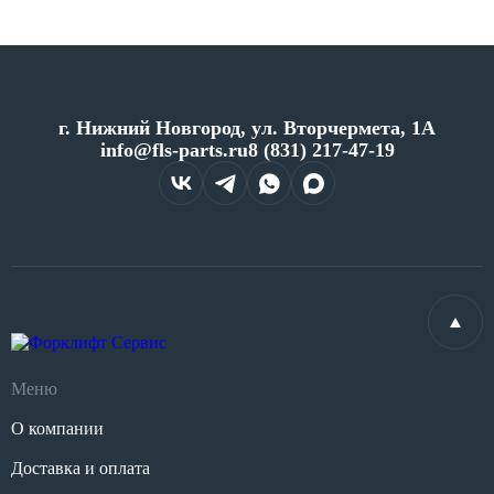
г. Нижний Новгород, ул. Вторчермета, 1А
info@fls-parts.ru
8 (831) 217-47-19
Меню
О компании
Доставка и оплата