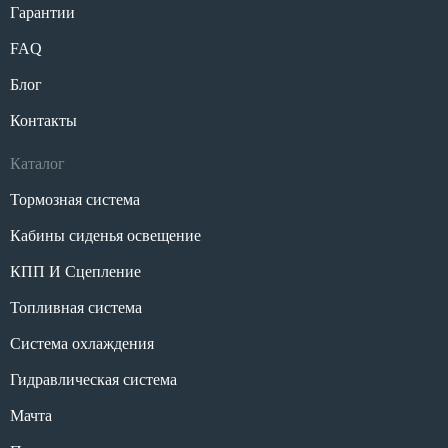
Гарантии
FAQ
Блог
Контакты
Каталог
Тормозная система
Кабины сиденья освещение
КПП И Сцепление
Топливная система
Система охлаждения
Гидравлическая система
Мачта