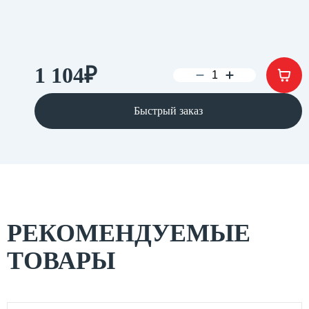
1 104
₽
Быстрый заказ
РЕКОМЕНДУЕМЫЕ
ТОВАРЫ