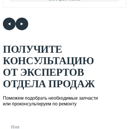
ПОЛУЧИТЕ
КОНСУЛЬТАЦИЮ
ОТ ЭКСПЕРТОВ
ОТДЕЛА ПРОДАЖ
Поможем подобрать необходимые запчасти
или проконсультируем по ремонту