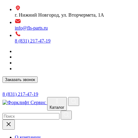
г. Нижний Новгород, ул. Вторчермета, 1А
info@fls-parts.ru
8 (831) 217-47-19
Заказать звонок
8 (831) 217-47-19
Каталог
О компании