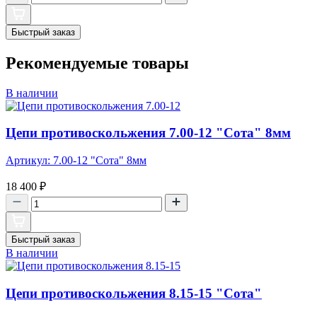
Быстрый заказ
Рекомендуемые товары
В наличии
Цепи противоскольжения 7.00-12 "Сота" 8мм
Артикул: 7.00-12 "Сота" 8мм
18 400
₽
Быстрый заказ
В наличии
Цепи противоскольжения 8.15-15 "Сота"