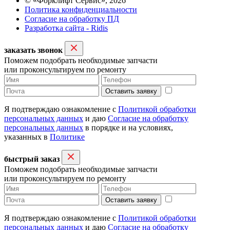
© «Форклифт Сервис», 2026
Политика конфиденциальности
Согласие на обработку ПД
Разработка сайта - Ridis
заказать звонок
Поможем подобрать необходимые запчасти
или проконсультируем по ремонту
Оставить заявку
Я подтверждаю ознакомление с
Политикой обработки
персональных данных
и даю
Согласие на обработку
персональных данных
в порядке и на условиях,
указанных в
Политике
быстрый заказ
Поможем подобрать необходимые запчасти
или проконсультируем по ремонту
Оставить заявку
Я подтверждаю ознакомление с
Политикой обработки
персональных данных
и даю
Согласие на обработку