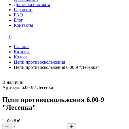
Доставка и оплата
Гарантии
FAQ
Блог
Контакты
0
Главная
Каталог
Колеса
Цепи противоскольжения
Цепи противоскольжения 6.00-9 "Лесенка"
В наличии
Артикул: 6.00-9 / Лесенка
Цепи противоскольжения 6.00-9
"Лесенка"
5 556.8
₽