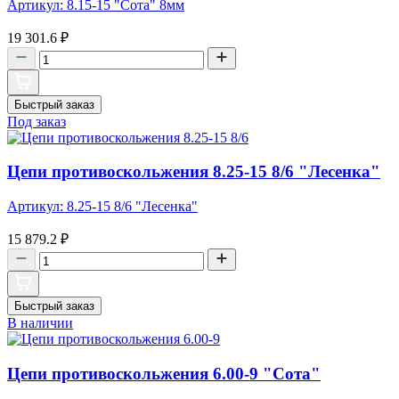
Артикул: 8.15-15 "Сота" 8мм
19 301.6
₽
Быстрый заказ
Под заказ
Цепи противоскольжения 8.25-15 8/6 "Лесенка"
Артикул: 8.25-15 8/6 "Лесенка"
15 879.2
₽
Быстрый заказ
В наличии
Цепи противоскольжения 6.00-9 "Сота"