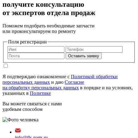
получите консультацию
от экспертов отдела продаж
Поможем подобрать необходимые запчасти
или проконсультируем по ремонту
Поля регистрации
Оставить заявку
Я подтверждаю ознакомление с
Политикой обработки
персональных данных
и даю
Согласие
на обработку персональных данных
в порядке и на условиях,
указанных в
Политике
Вы можете связаться с нами
удобным способом
info@fls-parts.ru