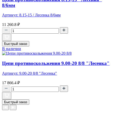
8/6мм
Артикул: 8.15-15 / Лесенка 8/6мм
11 260.8
₽
Быстрый заказ
В наличии
Цепи противоскольжения 9.00-20 8/8 "Лесенка"
Артикул: 9.00-20 8/8 "Лесенка"
17 866.4
₽
Быстрый заказ