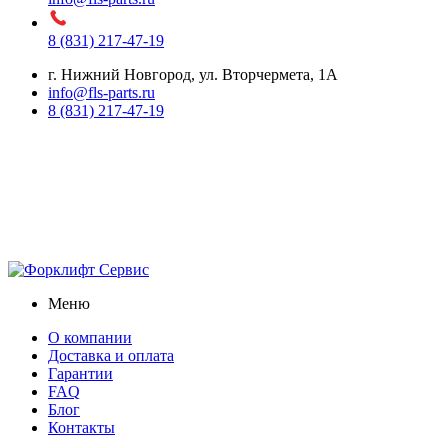
8 (831) 217-47-19
г. Нижний Новгород, ул. Вторчермета, 1А
info@fls-parts.ru
8 (831) 217-47-19
Меню
О компании
Доставка и оплата
Гарантии
FAQ
Блог
Контакты