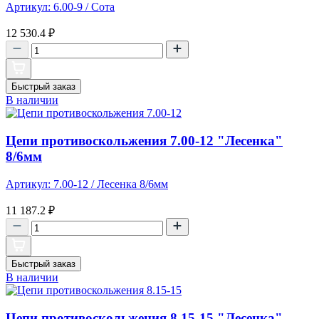
Артикул: 6.00-9 / Сота
12 530.4
₽
Быстрый заказ
В наличии
Цепи противоскольжения 7.00-12 "Лесенка"
8/6мм
Артикул: 7.00-12 / Лесенка 8/6мм
11 187.2
₽
Быстрый заказ
В наличии
Цепи противоскольжения 8.15-15 "Лесенка"