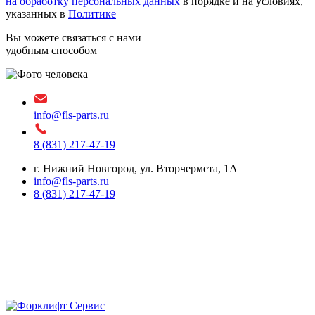
на обработку персональных данных
в порядке и на условиях,
указанных в
Политике
Вы можете связаться с нами
удобным способом
info@fls-parts.ru
8 (831) 217-47-19
г. Нижний Новгород, ул. Вторчермета, 1А
info@fls-parts.ru
8 (831) 217-47-19