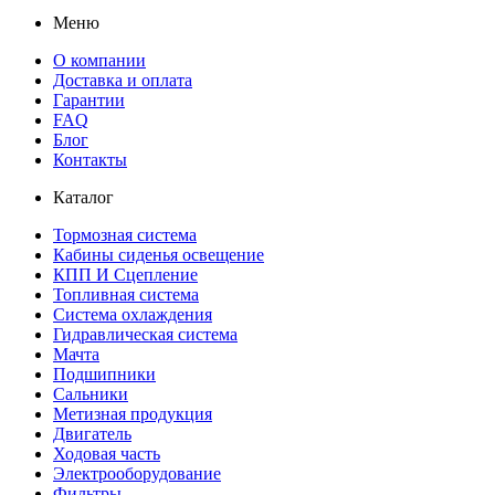
Меню
О компании
Доставка и оплата
Гарантии
FAQ
Блог
Контакты
Каталог
Тормозная система
Кабины сиденья освещение
КПП И Сцепление
Топливная система
Система охлаждения
Гидравлическая система
Мачта
Подшипники
Сальники
Метизная продукция
Двигатель
Ходовая часть
Электрооборудование
Фильтры