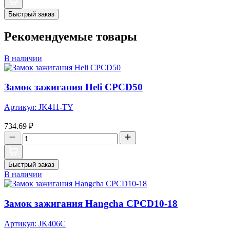
Быстрый заказ
Рекомендуемые товары
В наличии
Замок зажигания Heli CPCD50
Артикул: JK411-TY
734.69
₽
Быстрый заказ
В наличии
Замок зажигания Hangcha CPCD10-18
Артикул: JK406C