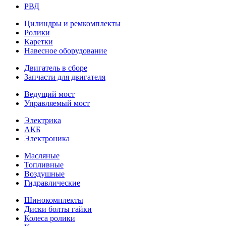
РВД
Цилиндры и ремкомплекты
Ролики
Каретки
Навесное оборудование
Двигатель в сборе
Запчасти для двигателя
Ведущий мост
Управляемый мост
Электрика
АКБ
Электроника
Масляные
Топливные
Воздушные
Гидравлические
Шинокомплекты
Диски болты гайки
Колеса ролики