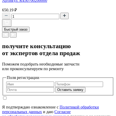
Артикул: R450700200000
650.19
₽
Быстрый заказ
получите консультацию
от экспертов отдела продаж
Поможем подобрать необходимые запчасти
или проконсультируем по ремонту
Поля регистрации
Оставить заявку
Я подтверждаю ознакомление с
Политикой обработки
персональных данных
и даю
Согласие