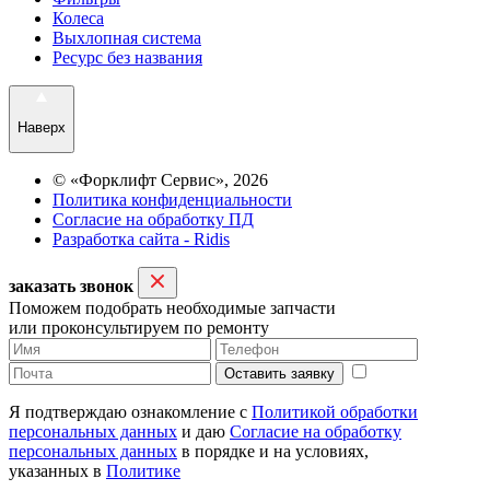
Колеса
Выхлопная система
Ресурс без названия
Наверх
© «Форклифт Сервис», 2026
Политика конфиденциальности
Согласие на обработку ПД
Разработка сайта - Ridis
заказать звонок
Поможем подобрать необходимые запчасти
или проконсультируем по ремонту
Оставить заявку
Я подтверждаю ознакомление с
Политикой обработки
персональных данных
и даю
Согласие на обработку
персональных данных
в порядке и на условиях,
указанных в
Политике