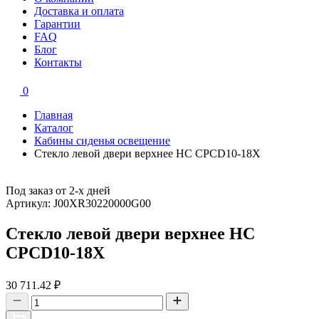
Доставка и оплата
Гарантии
FAQ
Блог
Контакты
0
Главная
Каталог
Кабины сиденья освещение
Стекло левой двери верхнее HC CPCD10-18X
Под заказ от 2-х дней
Артикул: J00XR30220000G00
Стекло левой двери верхнее HC
CPCD10-18X
30 711.42
₽