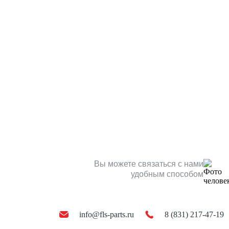
Вы можете связаться с нами
удобным способом
info@fls-parts.ru
8 (831) 217-47-19