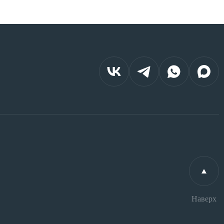
Наверх