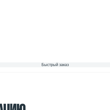
Быстрый заказ