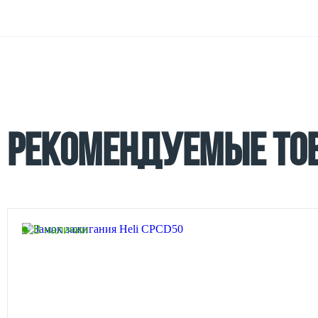
РЕКОМЕНДУЕМЫЕ ТО
В наличии