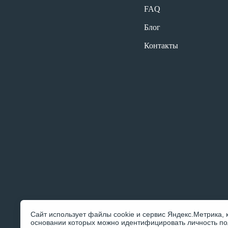
FAQ
Блог
Контакты
Сайт использует файлы cookie и сервис Яндекс.Метрика, 
основании которых можно идентифицировать личность по