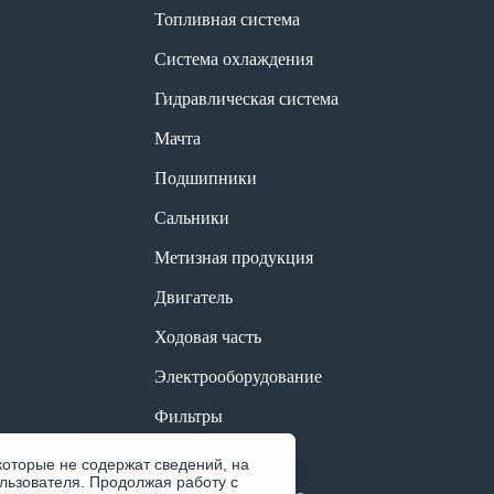
Топливная система
Система охлаждения
Гидравлическая система
Мачта
Подшипники
Сальники
Метизная продукция
Двигатель
Ходовая часть
Электрооборудование
Фильтры
Колеса
которые не содержат сведений, на
льзователя. Продолжая работу с