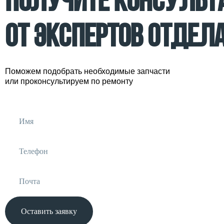
ПОЛУЧИТЕ КОНСУЛЬТ
ОТ ЭКСПЕРТОВ ОТДЕЛ
Поможем подобрать необходимые запчасти
или проконсультируем по ремонту
Оставить заявку