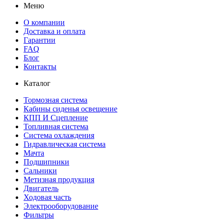
Меню
О компании
Доставка и оплата
Гарантии
FAQ
Блог
Контакты
Каталог
Тормозная система
Кабины сиденья освещение
КПП И Сцепление
Топливная система
Система охлаждения
Гидравлическая система
Мачта
Подшипники
Сальники
Метизная продукция
Двигатель
Ходовая часть
Электрооборудование
Фильтры