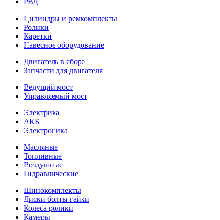
РВД
Цилиндры и ремкомплекты
Ролики
Каретки
Навесное оборудование
Двигатель в сборе
Запчасти для двигателя
Ведущий мост
Управляемый мост
Электрика
АКБ
Электроника
Масляные
Топливные
Воздушные
Гидравлические
Шинокомплекты
Диски болты гайки
Колеса ролики
Камеры