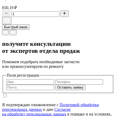
650.19
₽
Быстрый заказ
получите консультацию
от экспертов отдела продаж
Поможем подобрать необходимые запчасти
или проконсультируем по ремонту
Поля регистрации
Оставить заявку
Я подтверждаю ознакомление с
Политикой обработки
персональных данных
и даю
Согласие
на обработку персональных данных
в порядке и на условиях,