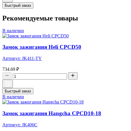
Быстрый заказ
Рекомендуемые товары
В наличии
Замок зажигания Heli CPCD50
Артикул: JK411-TY
734.69
₽
Быстрый заказ
В наличии
Замок зажигания Hangcha CPCD10-18
Артикул: JK406C