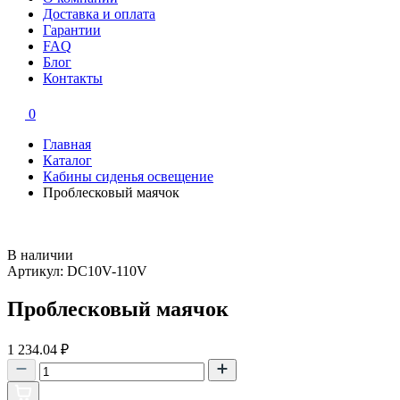
Доставка и оплата
Гарантии
FAQ
Блог
Контакты
0
Главная
Каталог
Кабины сиденья освещение
Проблесковый маячок
В наличии
Артикул: DC10V-110V
Проблесковый маячок
1 234.04
₽