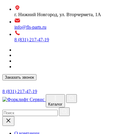
г. Нижний Новгород, ул. Вторчермета, 1А
info@fls-parts.ru
8 (831) 217-47-19
Заказать звонок
8 (831) 217-47-19
Каталог
О компании