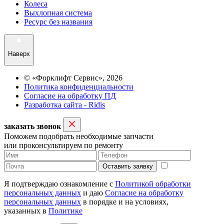
Колеса
Выхлопная система
Ресурс без названия
Наверх
© «Форклифт Сервис», 2026
Политика конфиденциальности
Согласие на обработку ПД
Разработка сайта - Ridis
заказать звонок
Поможем подобрать необходимые запчасти
или проконсультируем по ремонту
Оставить заявку
Я подтверждаю ознакомление с
Политикой обработки
персональных данных
и даю
Согласие на обработку
персональных данных
в порядке и на условиях,
указанных в
Политике