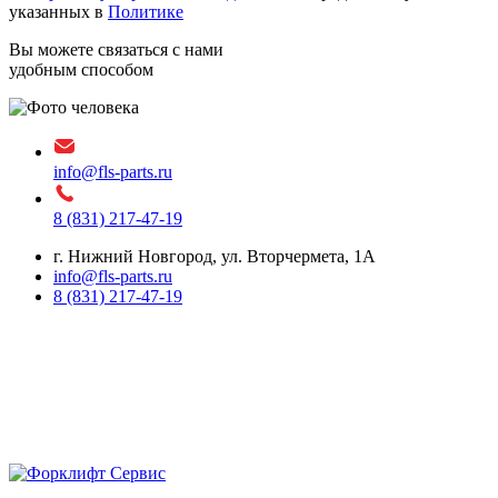
указанных в
Политике
Вы можете связаться с нами
удобным способом
info@fls-parts.ru
8 (831) 217-47-19
г. Нижний Новгород, ул. Вторчермета, 1А
info@fls-parts.ru
8 (831) 217-47-19