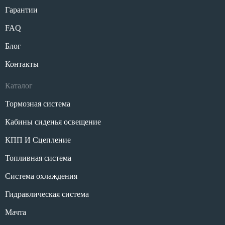
Гарантии
FAQ
Блог
Контакты
Каталог
Тормозная система
Кабины сиденья освещение
КПП И Сцепление
Топливная система
Система охлаждения
Гидравлическая система
Мачта