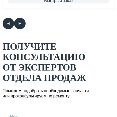
Быстрый заказ
ПОЛУЧИТЕ
КОНСУЛЬТАЦИЮ
ОТ ЭКСПЕРТОВ
ОТДЕЛА ПРОДАЖ
Поможем подобрать необходимые запчасти
или проконсультируем по ремонту