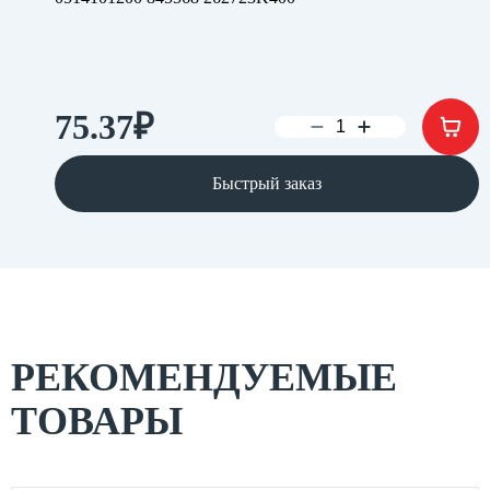
75.37
₽
Быстрый заказ
РЕКОМЕНДУЕМЫЕ
ТОВАРЫ