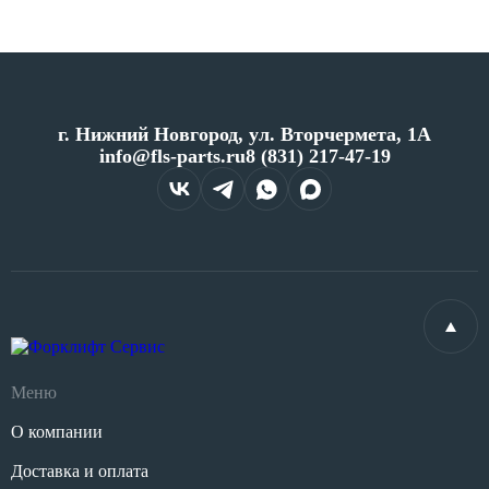
г. Нижний Новгород, ул. Вторчермета, 1А
info@fls-parts.ru
8 (831) 217-47-19
Меню
О компании
Доставка и оплата