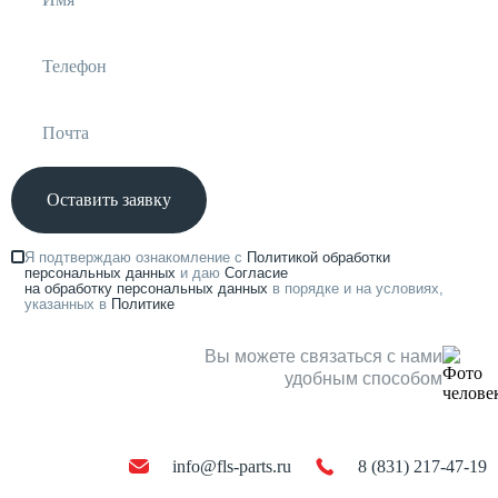
Оставить заявку
Я подтверждаю ознакомление с
Политикой обработки
персональных данных
и даю
Согласие
на обработку персональных данных
в порядке и на условиях,
указанных в
Политике
Вы можете связаться с нами
удобным способом
info@fls-parts.ru
8 (831) 217-47-19