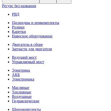
Ресурс без названия
РВД
Цилиндры и ремкомплекты
Ролики
Каретки
Навесное оборудование
Двигатель в сборе
Запчасти для двигателя
Ведущий мост
Управляемый мост
Электрика
АКБ
Электроника
Масляные
Топливные
Воздушные
Гидравлические
Шинокомплекты