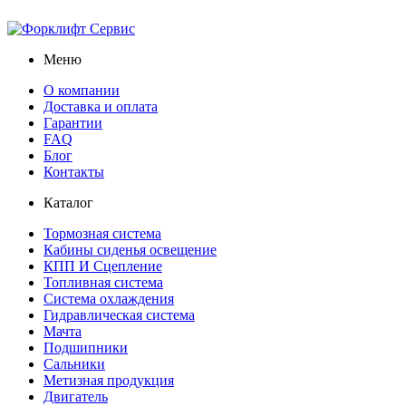
Меню
О компании
Доставка и оплата
Гарантии
FAQ
Блог
Контакты
Каталог
Тормозная система
Кабины сиденья освещение
КПП И Сцепление
Топливная система
Система охлаждения
Гидравлическая система
Мачта
Подшипники
Сальники
Метизная продукция
Двигатель