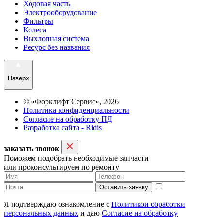
Ходовая часть
Электрооборудование
Фильтры
Колеса
Выхлопная система
Ресурс без названия
Наверх
© «Форклифт Сервис», 2026
Политика конфиденциальности
Согласие на обработку ПД
Разработка сайта - Ridis
заказать звонок
Поможем подобрать необходимые запчасти
или проконсультируем по ремонту
Оставить заявку
Я подтверждаю ознакомление с
Политикой обработки
персональных данных
и даю
Согласие на обработку