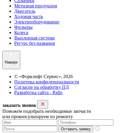
Сальники
Метизная продукция
Двигатель
Ходовая часть
Электрооборудование
Фильтры
Колеса
Выхлопная система
Ресурс без названия
Наверх
© «Форклифт Сервис», 2026
Политика конфиденциальности
Согласие на обработку ПД
Разработка сайта - Ridis
заказать звонок
Поможем подобрать необходимые запчасти
или проконсультируем по ремонту
Оставить заявку