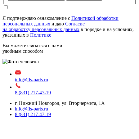
Я подтверждаю ознакомление с
Политикой обработки
персональных данных
и даю
Согласие
на обработку персональных данных
в порядке и на условиях,
указанных в
Политике
Вы можете связаться с нами
удобным способом
info@fls-parts.ru
8 (831) 217-47-19
г. Нижний Новгород, ул. Вторчермета, 1А
info@fls-parts.ru
8 (831) 217-47-19