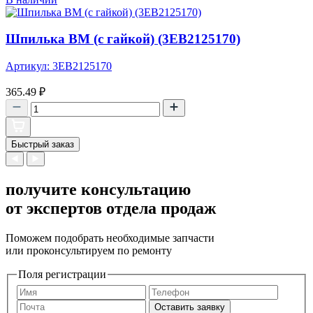
Шпилька ВМ (с гайкой) (3EB2125170)
Артикул: 3EB2125170
365.49
₽
Быстрый заказ
получите консультацию
от экспертов отдела продаж
Поможем подобрать необходимые запчасти
или проконсультируем по ремонту
Поля регистрации
Оставить заявку