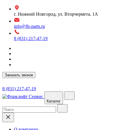
г. Нижний Новгород, ул. Вторчермета, 1А
info@fls-parts.ru
8 (831) 217-47-19
Заказать звонок
8 (831) 217-47-19
Каталог
О компании