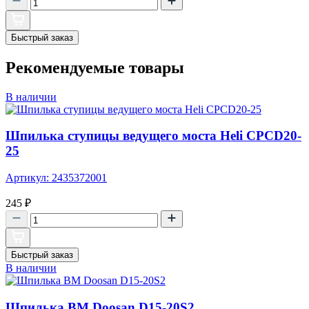
Быстрый заказ
Рекомендуемые товары
В наличии
Шпилька ступицы ведущего моста Heli CPCD20-
25
Артикул: 2435372001
245
₽
Быстрый заказ
В наличии
Шпилька ВМ Doosan D15-20S2