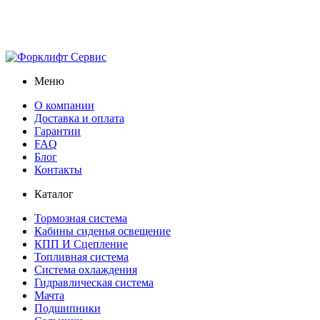
Меню
О компании
Доставка и оплата
Гарантии
FAQ
Блог
Контакты
Каталог
Тормозная система
Кабины сиденья освещение
КПП И Сцепление
Топливная система
Система охлаждения
Гидравлическая система
Мачта
Подшипники