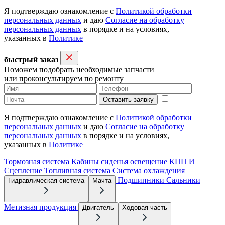
Я подтверждаю ознакомление с
Политикой обработки
персональных данных
и даю
Согласие на обработку
персональных данных
в порядке и на условиях,
указанных в
Политике
быстрый заказ
Поможем подобрать необходимые запчасти
или проконсультируем по ремонту
Оставить заявку
Я подтверждаю ознакомление с
Политикой обработки
персональных данных
и даю
Согласие на обработку
персональных данных
в порядке и на условиях,
указанных в
Политике
Тормозная система
Кабины сиденья освещение
КПП И
Сцепление
Топливная система
Система охлаждения
Подшипники
Сальники
Гидравлическая система
Мачта
Метизная продукция
Двигатель
Ходовая часть