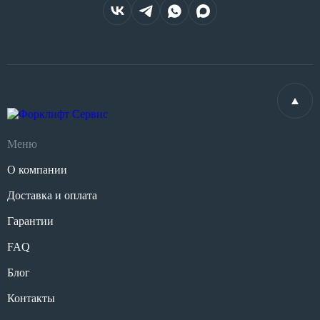
Меню
О компании
Доставка и оплата
Гарантии
FAQ
Блог
Контакты