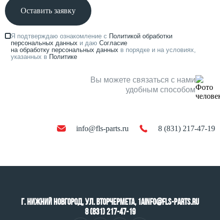
Оставить заявку
Я подтверждаю ознакомление с
Политикой обработки
персональных данных
и даю
Согласие
на обработку персональных данных
в порядке и на условиях,
указанных в
Политике
Вы можете связаться с нами
удобным способом
info@fls-parts.ru
8 (831) 217-47-19
г. Нижний Новгород, ул. Вторчермета, 1А
info@fls-parts.ru
8 (831) 217-47-19