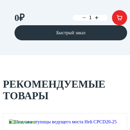
0
₽
Быстрый заказ
РЕКОМЕНДУЕМЫЕ
ТОВАРЫ
В наличии