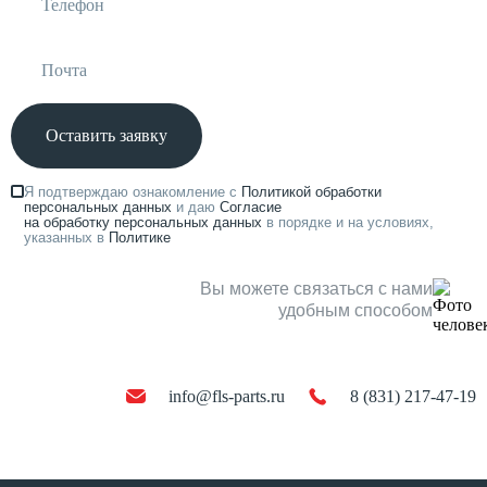
Оставить заявку
Я подтверждаю ознакомление с
Политикой обработки
персональных данных
и даю
Согласие
на обработку персональных данных
в порядке и на условиях,
указанных в
Политике
Вы можете связаться с нами
удобным способом
info@fls-parts.ru
8 (831) 217-47-19