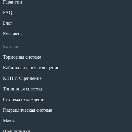
Гарантии
FAQ
Блог
Контакты
Каталог
Тормозная система
Кабины сиденья освещение
КПП И Сцепление
Топливная система
Система охлаждения
Гидравлическая система
Мачта
Подшипники