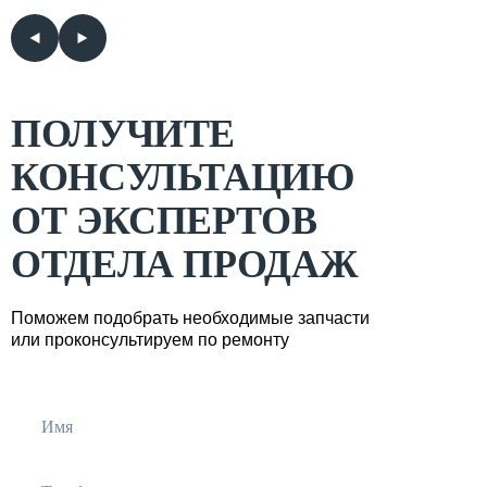
ПОЛУЧИТЕ
КОНСУЛЬТАЦИЮ
ОТ ЭКСПЕРТОВ
ОТДЕЛА ПРОДАЖ
Поможем подобрать необходимые запчасти
или проконсультируем по ремонту