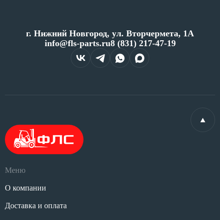
г. Нижний Новгород, ул. Вторчермета, 1А
info@fls-parts.ru
8 (831) 217-47-19
Меню
О компании
Доставка и оплата