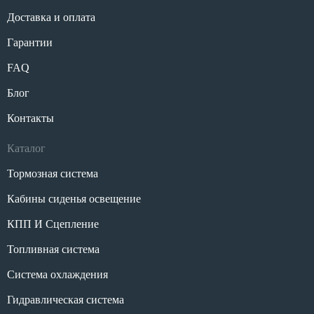
Доставка и оплата
Гарантии
FAQ
Блог
Контакты
Каталог
Тормозная система
Кабины сиденья освещение
КПП И Сцепление
Топливная система
Система охлаждения
Гидравлическая система