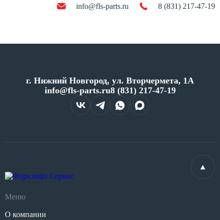
info@fls-parts.ru
8 (831) 217-47-19
г. Нижний Новгород, ул. Вторчермета, 1А
info@fls-parts.ru
8 (831) 217-47-19
Меню
О компании