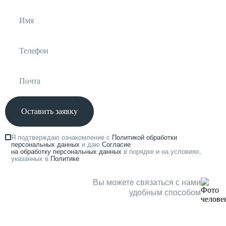
Оставить заявку
Я подтверждаю ознакомление с
Политикой обработки
персональных данных
и даю
Согласие
на обработку персональных данных
в порядке и на условиях,
указанных в
Политике
Вы можете связаться с нами
удобным способом