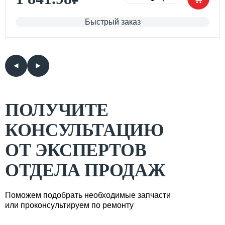
Быстрый заказ
ПОЛУЧИТЕ
КОНСУЛЬТАЦИЮ
ОТ ЭКСПЕРТОВ
ОТДЕЛА ПРОДАЖ
Поможем подобрать необходимые запчасти
или проконсультируем по ремонту