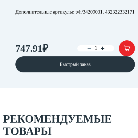
Дополнительные артикулы: tvh/34209031, 432322332171
747.91
₽
Быстрый заказ
РЕКОМЕНДУЕМЫЕ
ТОВАРЫ