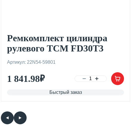
Ремкомплект цилиндра
рулевого TCM FD30T3
Артикул: 22N54-59801
1 841.98
₽
Быстрый заказ