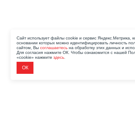
Сайт использует файлы cookie и сервис Яндекс.Метрика, к
основании которых можно идентифицировать личность пол
сайтом, Вы
соглашаетесь
на обработку этих данных и исп
Для согласия нажмите ОК. Чтобы ознакомится с нашей По
«cookie» нажмите
здесь
.
ОК