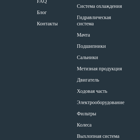
FAQ
Система охлаждения
Блог
Гидравлическая
Контакты
система
Мачта
Подшипники
Сальники
Метизная продукция
Двигатель
Ходовая часть
Электрооборудование
Фильтры
Колеса
Выхлопная система