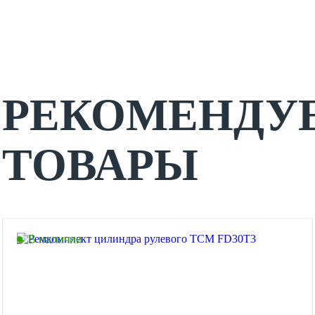
РЕКОМЕНДУ
ТОВАРЫ
В наличии