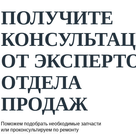
ПОЛУЧИТЕ
КОНСУЛЬТА
ОТ ЭКСПЕРТ
ОТДЕЛА
ПРОДАЖ
Поможем подобрать необходимые запчасти
или проконсультируем по ремонту