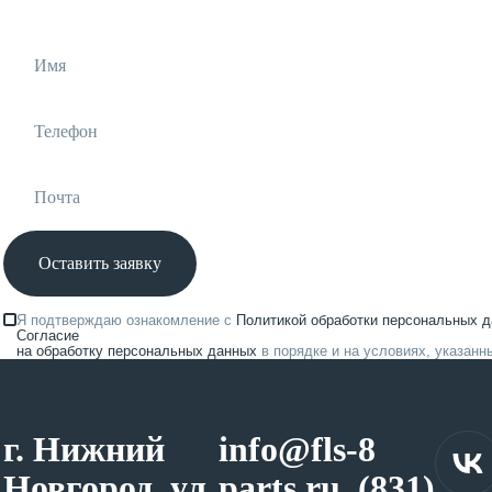
Оставить заявку
Я подтверждаю ознакомление с
Политикой обработки персональных 
Согласие
на обработку персональных данных
в порядке и на условиях, указанн
г. Нижний
info@fls-
8
Новгород, ул.
parts.ru
(831)