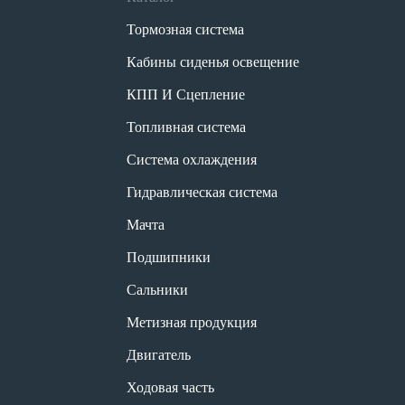
Тормозная система
Кабины сиденья освещение
КПП И Сцепление
Топливная система
Система охлаждения
Гидравлическая система
Мачта
Подшипники
Сальники
Метизная продукция
Двигатель
Ходовая часть