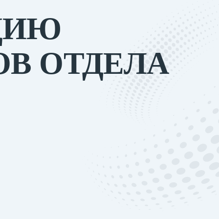
ЦИЮ
ОВ ОТДЕЛА