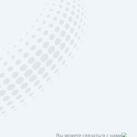
Вы можете связаться с нами