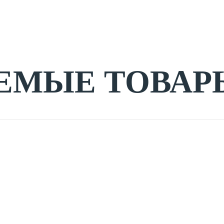
ЕМЫЕ ТОВАР