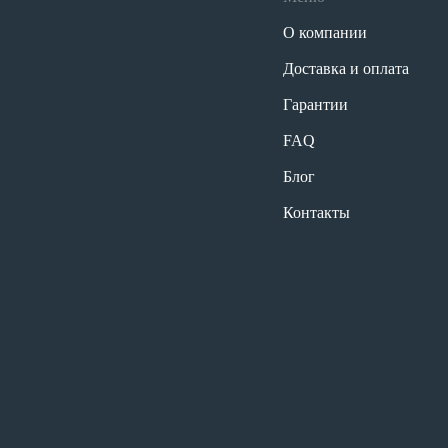
О компании
Доставка и оплата
Гарантии
FAQ
Блог
Контакты