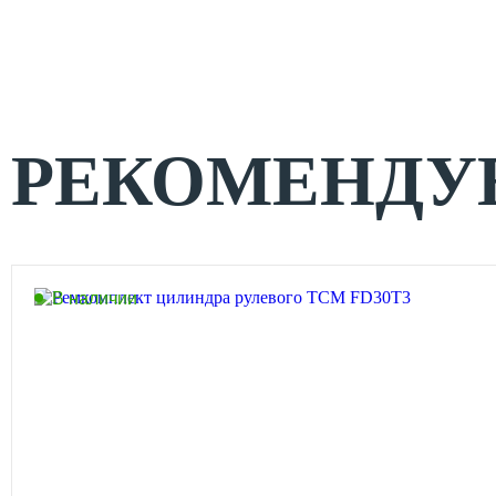
РЕКОМЕНДУ
В наличии