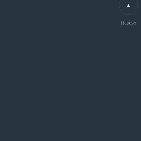
Наверх