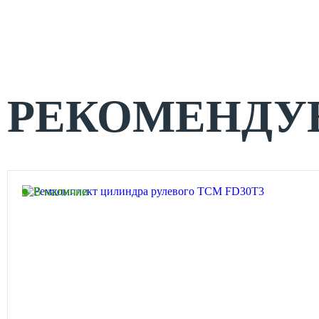
РЕКОМЕНДУ
В наличии