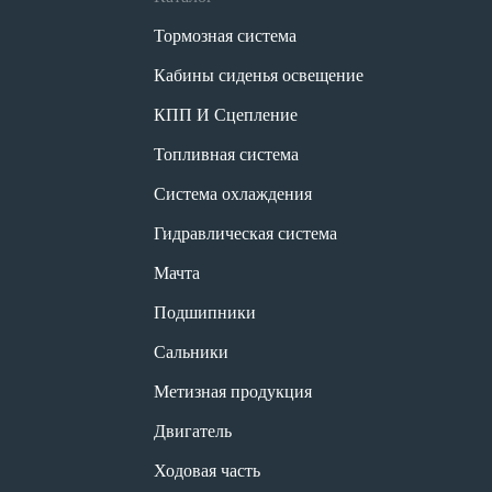
Тормозная система
Кабины сиденья освещение
КПП И Сцепление
Топливная система
Система охлаждения
Гидравлическая система
Мачта
Подшипники
Сальники
Метизная продукция
Двигатель
Ходовая часть