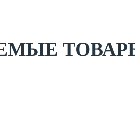
ЕМЫЕ ТОВАР