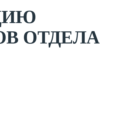
ЦИЮ
ОВ ОТДЕЛА