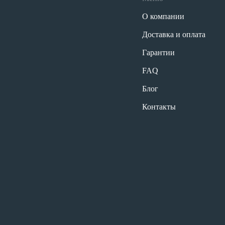
О компании
Доставка и оплата
Гарантии
FAQ
Блог
Контакты