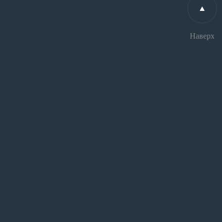
Наверх