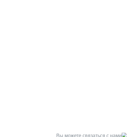
Вы можете связаться с нами