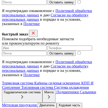
Оставить заявку
Я подтверждаю ознакомление с
Политикой обработки
персональных данных
и даю
Согласие на обработку
персональных данных
в порядке и на условиях,
указанных в
Политике
быстрый заказ
Поможем подобрать необходимые запчасти
или проконсультируем по ремонту
Оставить заявку
Я подтверждаю ознакомление с
Политикой обработки
персональных данных
и даю
Согласие на обработку
персональных данных
в порядке и на условиях,
указанных в
Политике
Тормозная система
Кабины сиденья освещение
КПП И
Сцепление
Топливная система
Система охлаждения
Подшипники
Сальники
Гидравлическая система
Мачта
Метизная продукция
Двигатель
Ходовая часть