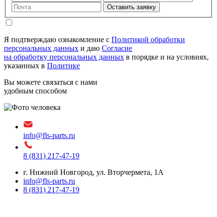
Оставить заявку
Я подтверждаю ознакомление с
Политикой обработки
персональных данных
и даю
Согласие
на обработку персональных данных
в порядке и на условиях,
указанных в
Политике
Вы можете связаться с нами
удобным способом
info@fls-parts.ru
8 (831) 217-47-19
г. Нижний Новгород, ул. Вторчермета, 1А
info@fls-parts.ru
8 (831) 217-47-19