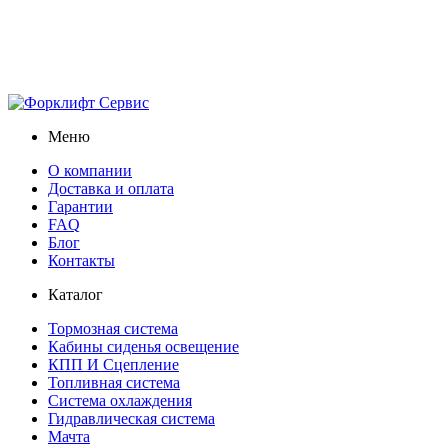
Меню
О компании
Доставка и оплата
Гарантии
FAQ
Блог
Контакты
Каталог
Тормозная система
Кабины сиденья освещение
КПП И Сцепление
Топливная система
Система охлаждения
Гидравлическая система
Мачта