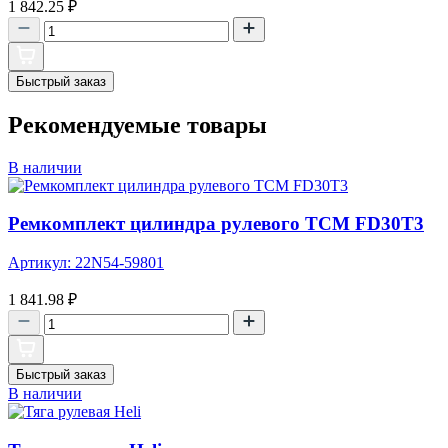
1 842.25
₽
Быстрый заказ
Рекомендуемые товары
В наличии
Ремкомплект цилиндра рулевого TCM FD30T3
Артикул: 22N54-59801
1 841.98
₽
Быстрый заказ
В наличии