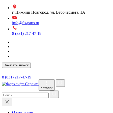
г. Нижний Новгород, ул. Вторчермета, 1А
info@fls-parts.ru
8 (831) 217-47-19
Заказать звонок
8 (831) 217-47-19
Каталог
О компании