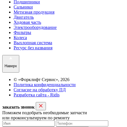
Подшипники
Сальники
Метизная продукция
Двигатель
Ходовая часть
Электрооборудование
Фильтры
Колеса
Выхлопная система
Ресурс без названия
Наверх
© «Форклифт Сервис», 2026
Политика конфиденциальности
Согласие на обработку ПД
Разработка сайта - Ridis
заказать звонок
Поможем подобрать необходимые запчасти
или проконсультируем по ремонту