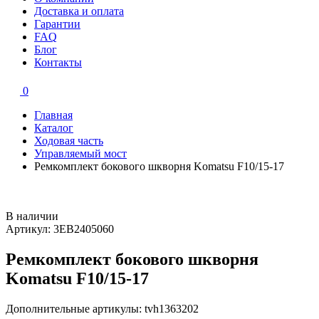
Доставка и оплата
Гарантии
FAQ
Блог
Контакты
0
Главная
Каталог
Ходовая часть
Управляемый мост
Ремкомплект бокового шкворня Komatsu F10/15-17
В наличии
Артикул: 3EB2405060
Ремкомплект бокового шкворня
Komatsu F10/15-17
Дополнительные артикулы: tvh1363202