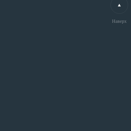
Наверх