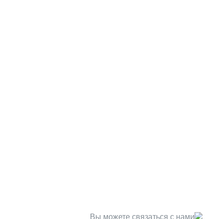
Вы можете связаться с нами