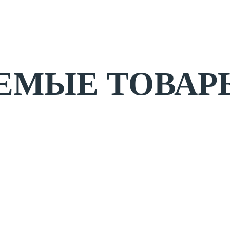
ЕМЫЕ ТОВАР