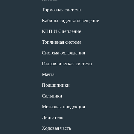
Тормозная система
Кабины сиденья освещение
КПП И Сцепление
Топливная система
Система охлаждения
Гидравлическая система
Мачта
Подшипники
Сальники
Метизная продукция
Двигатель
Ходовая часть