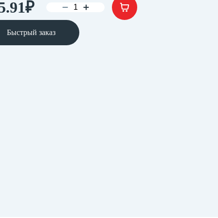
5.91
₽
Быстрый заказ