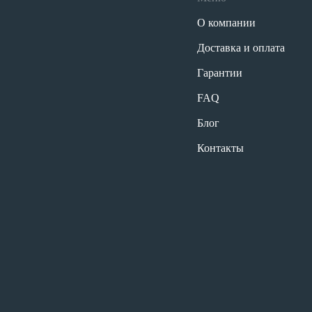
О компании
Доставка и оплата
Гарантии
FAQ
Блог
Контакты