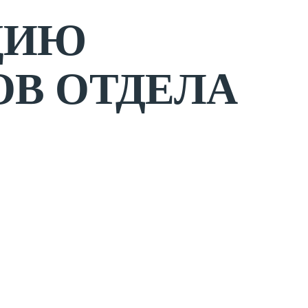
ЦИЮ
ОВ ОТДЕЛА