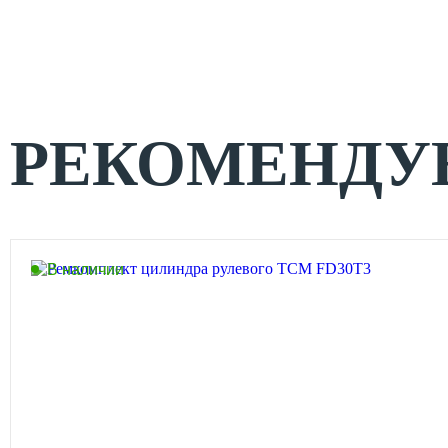
РЕКОМЕНДУ
В наличии