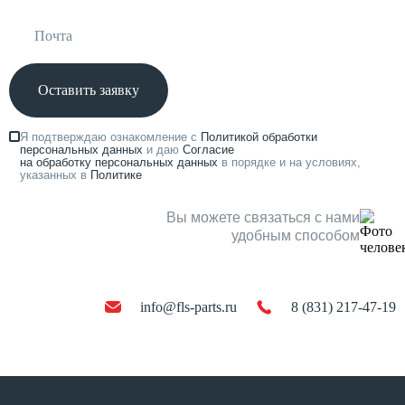
Оставить заявку
Я подтверждаю ознакомление с
Политикой обработки
персональных данных
и даю
Согласие
на обработку персональных данных
в порядке и на условиях,
указанных в
Политике
Вы можете связаться с нами
удобным способом
info@fls-parts.ru
8 (831) 217-47-19