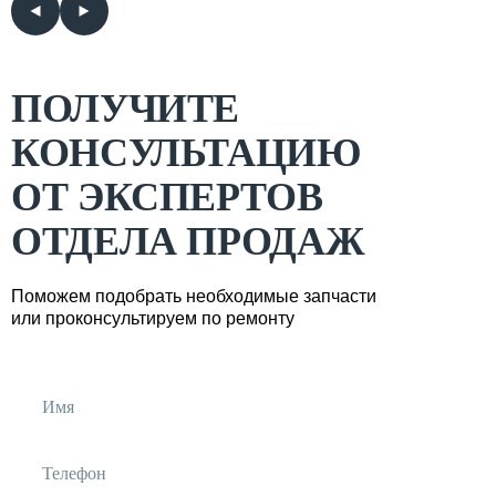
ПОЛУЧИТЕ
КОНСУЛЬТАЦИЮ
ОТ ЭКСПЕРТОВ
ОТДЕЛА ПРОДАЖ
Поможем подобрать необходимые запчасти
или проконсультируем по ремонту