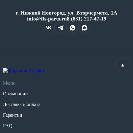
г. Нижний Новгород, ул. Вторчермета, 1А
info@fls-parts.ru
8 (831) 217-47-19
Меню
О компании
Доставка и оплата
Гарантии
FAQ