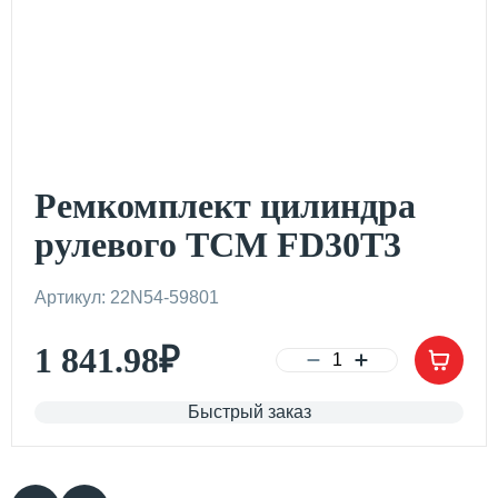
Ремкомплект цилиндра
рулевого TCM FD30T3
Артикул: 22N54-59801
1 841.98
₽
Быстрый заказ