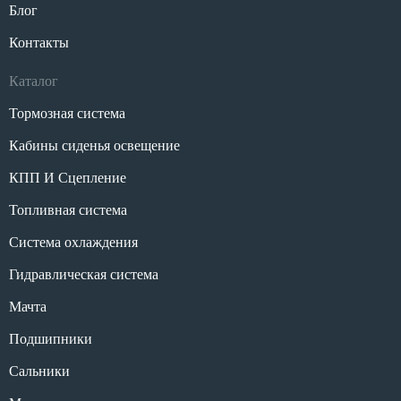
Блог
Контакты
Каталог
Тормозная система
Кабины сиденья освещение
КПП И Сцепление
Топливная система
Система охлаждения
Гидравлическая система
Мачта
Подшипники
Сальники