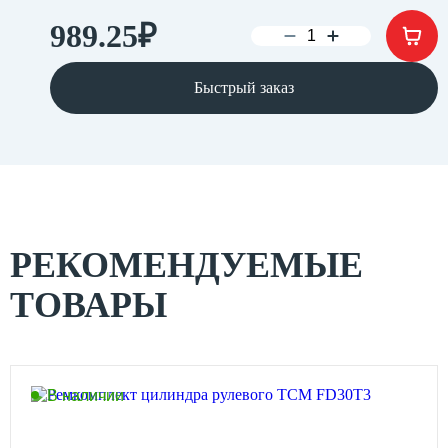
989.25
₽
Быстрый заказ
РЕКОМЕНДУЕМЫЕ
ТОВАРЫ
В наличии