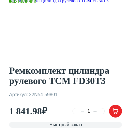
В наличии
Ремкомплект цилиндра
рулевого TCM FD30T3
Артикул: 22N54-59801
1 841.98
₽
Быстрый заказ