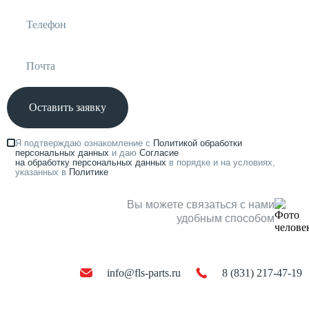
Оставить заявку
Я подтверждаю ознакомление с
Политикой обработки
персональных данных
и даю
Согласие
на обработку персональных данных
в порядке и на условиях,
указанных в
Политике
Вы можете связаться с нами
удобным способом
info@fls-parts.ru
8 (831) 217-47-19