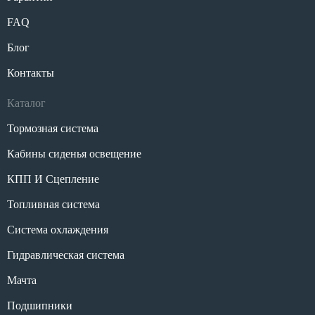
FAQ
Блог
Контакты
Каталог
Тормозная система
Кабины сиденья освещение
КПП И Сцепление
Топливная система
Система охлаждения
Гидравлическая система
Мачта
Подшипники