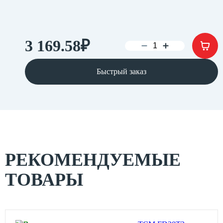
3 169.58
₽
Быстрый заказ
РЕКОМЕНДУЕМЫЕ
ТОВАРЫ