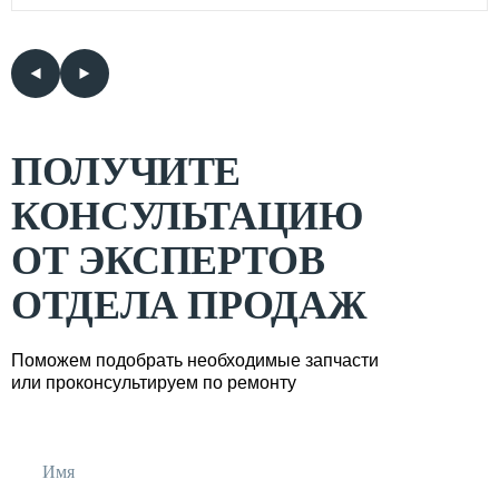
ПОЛУЧИТЕ
КОНСУЛЬТАЦИЮ
ОТ ЭКСПЕРТОВ
ОТДЕЛА ПРОДАЖ
Поможем подобрать необходимые запчасти
или проконсультируем по ремонту