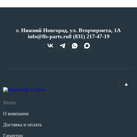
г. Нижний Новгород, ул. Вторчермета, 1А
info@fls-parts.ru
8 (831) 217-47-19
Меню
О компании
Доставка и оплата
Гарантии