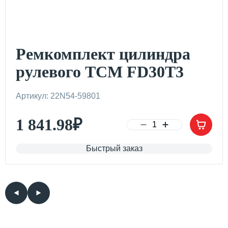
Ремкомплект цилиндра
рулевого TCM FD30T3
Артикул: 22N54-59801
1 841.98
₽
Быстрый заказ