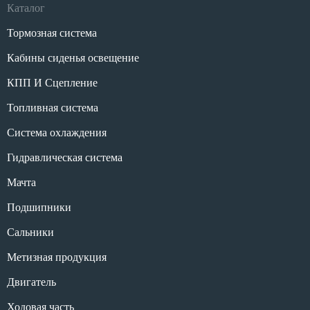
Каталог
Тормозная система
Кабины сиденья освещение
КПП И Сцепление
Топливная система
Система охлаждения
Гидравлическая система
Мачта
Подшипники
Сальники
Метизная продукция
Двигатель
Ходовая часть