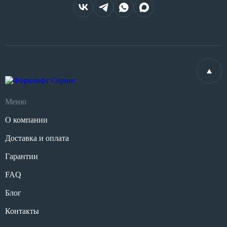
Меню
О компании
Доставка и оплата
Гарантии
FAQ
Блог
Контакты