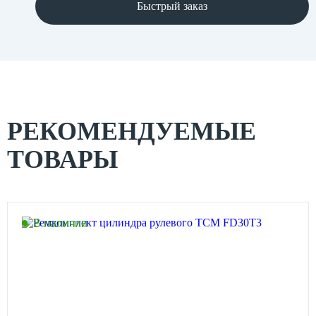
Быстрый заказ
РЕКОМЕНДУЕМЫЕ
ТОВАРЫ
В наличии