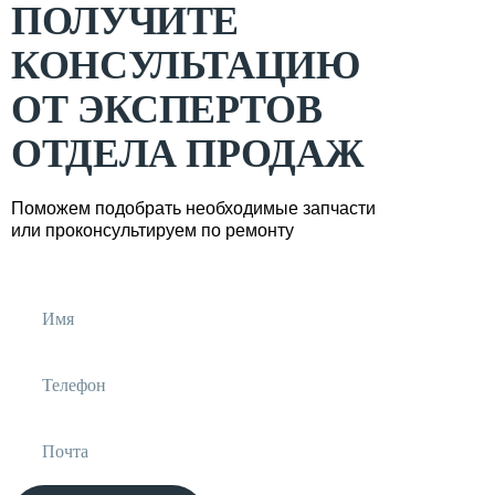
ПОЛУЧИТЕ
КОНСУЛЬТАЦИЮ
ОТ ЭКСПЕРТОВ
ОТДЕЛА ПРОДАЖ
Поможем подобрать необходимые запчасти
или проконсультируем по ремонту