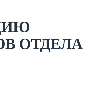
ЦИЮ
ОВ ОТДЕЛА