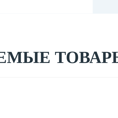
ЕМЫЕ ТОВАР