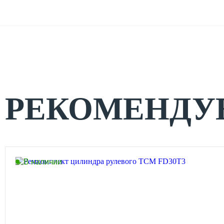
РЕКОМЕНДУ
В наличии