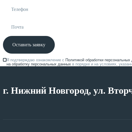
Оставить заявку
Я подтверждаю ознакомление с
Политикой обработки персональных
на обработку персональных данных
в порядке и на условиях, указа
г. Нижний Новгород, ул. Втор