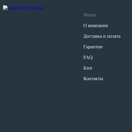
Меню
О компании
Доставка и оплата
Гарантии
FAQ
Блог
Контакты