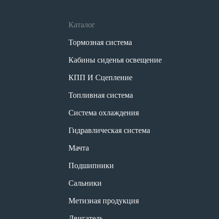
Каталог
Тормозная система
Кабины сиденья освещение
КПП И Сцепление
Топливная система
Система охлаждения
Гидравлическая система
Мачта
Подшипники
Сальники
Метизная продукция
Двигатель