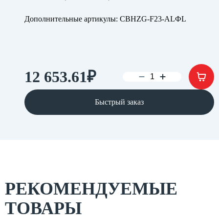
Дополнительные артикулы: CBHZG-F23-ALФL
12 653.61
₽
Быстрый заказ
РЕКОМЕНДУЕМЫЕ
ТОВАРЫ