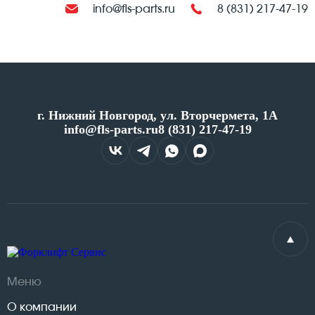
info@fls-parts.ru
8 (831) 217-47-19
г. Нижний Новгород, ул. Вторчермета, 1А
info@fls-parts.ru
8 (831) 217-47-19
Меню
О компании