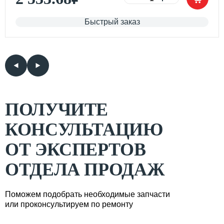
Быстрый заказ
ПОЛУЧИТЕ
КОНСУЛЬТАЦИЮ
ОТ ЭКСПЕРТОВ
ОТДЕЛА ПРОДАЖ
Поможем подобрать необходимые запчасти
или проконсультируем по ремонту