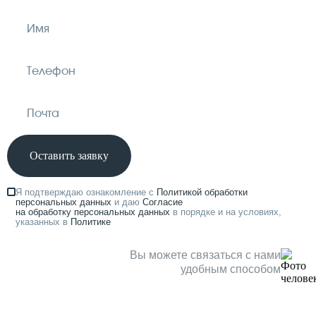
Оставить заявку
Я подтверждаю ознакомление с
Политикой обработки
персональных данных
и даю
Согласие
на обработку персональных данных
в порядке и на условиях,
указанных в
Политике
Вы можете связаться с нами
удобным способом