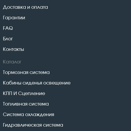
Доставка и оплата
Гарантии
FAQ
Блог
Контакты
Каталог
Тормозная система
Кабины сиденья освещение
КПП И Сцепление
Топливная система
Система охлаждения
Гидравлическая система