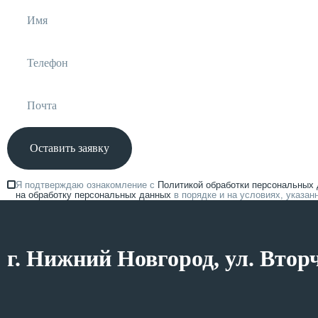
Оставить заявку
Я подтверждаю ознакомление с
Политикой обработки персональных
на обработку персональных данных
в порядке и на условиях, указа
г. Нижний Новгород, ул. Втор