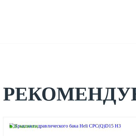
РЕКОМЕНДУ
В наличии