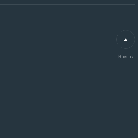
Наверх