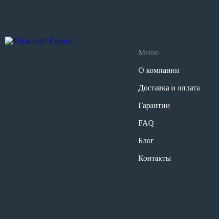
Меню
О компании
Доставка и оплата
Гарантии
FAQ
Блог
Контакты