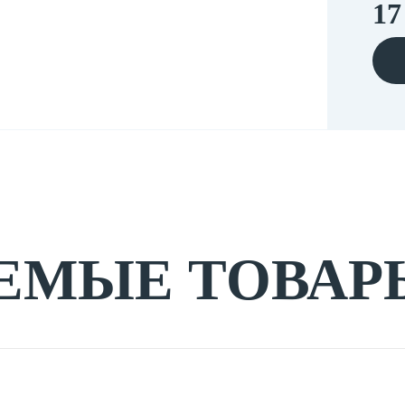
17
ЕМЫЕ ТОВАР