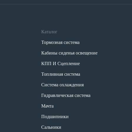
Каталог
Тормозная система
Кабины сиденья освещение
КПП И Сцепление
Топливная система
Система охлаждения
Гидравлическая система
Мачта
Подшипники
Сальники