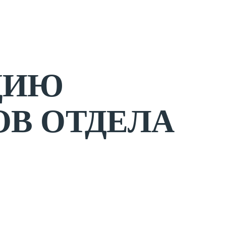
ЦИЮ
ОВ ОТДЕЛА