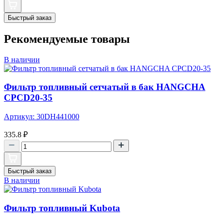
Быстрый заказ
Рекомендуемые товары
В наличии
Фильтр топливный сетчатый в бак HANGCHA
CPCD20-35
Артикул: 30DH441000
335.8
₽
Быстрый заказ
В наличии
Фильтр топливный Kubota