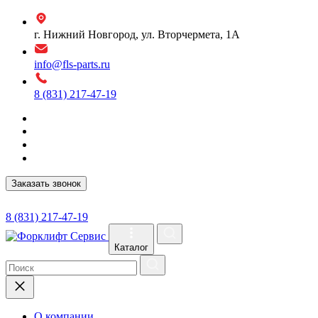
г. Нижний Новгород, ул. Вторчермета, 1А
info@fls-parts.ru
8 (831) 217-47-19
Заказать звонок
8 (831) 217-47-19
Каталог
О компании