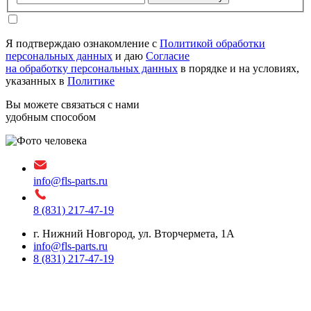
Я подтверждаю ознакомление с
Политикой обработки
персональных данных
и даю
Согласие
на обработку персональных данных
в порядке и на условиях,
указанных в
Политике
Вы можете связаться с нами
удобным способом
info@fls-parts.ru
8 (831) 217-47-19
г. Нижний Новгород, ул. Вторчермета, 1А
info@fls-parts.ru
8 (831) 217-47-19