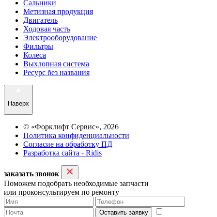
Сальники
Метизная продукция
Двигатель
Ходовая часть
Электрооборудование
Фильтры
Колеса
Выхлопная система
Ресурс без названия
Наверх
© «Форклифт Сервис», 2026
Политика конфиденциальности
Согласие на обработку ПД
Разработка сайта - Ridis
заказать звонок
Поможем подобрать необходимые запчасти
или проконсультируем по ремонту
Оставить заявку