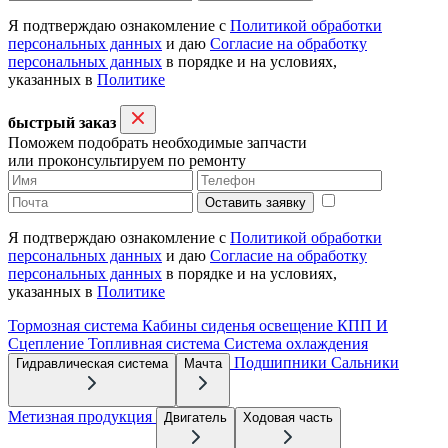
Я подтверждаю ознакомление с
Политикой обработки
персональных данных
и даю
Согласие на обработку
персональных данных
в порядке и на условиях,
указанных в
Политике
быстрый заказ
Поможем подобрать необходимые запчасти
или проконсультируем по ремонту
Оставить заявку
Я подтверждаю ознакомление с
Политикой обработки
персональных данных
и даю
Согласие на обработку
персональных данных
в порядке и на условиях,
указанных в
Политике
Тормозная система
Кабины сиденья освещение
КПП И
Сцепление
Топливная система
Система охлаждения
Подшипники
Сальники
Гидравлическая система
Мачта
Метизная продукция
Двигатель
Ходовая часть