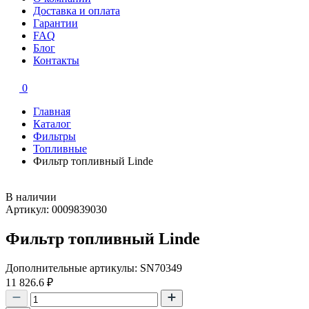
Доставка и оплата
Гарантии
FAQ
Блог
Контакты
0
Главная
Каталог
Фильтры
Топливные
Фильтр топливный Linde
В наличии
Артикул: 0009839030
Фильтр топливный Linde
Дополнительные артикулы: SN70349
11 826.6
₽