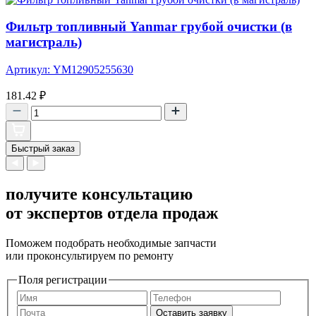
Фильтр топливный Yanmar грубой очистки (в
магистраль)
Артикул: YM12905255630
181.42
₽
Быстрый заказ
получите консультацию
от экспертов отдела продаж
Поможем подобрать необходимые запчасти
или проконсультируем по ремонту
Поля регистрации
Оставить заявку