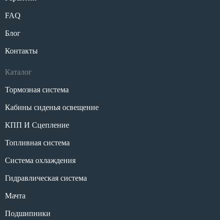
FAQ
Блог
Контакты
Каталог
Тормозная система
Кабины сиденья освещение
КПП И Сцепление
Топливная система
Система охлаждения
Гидравлическая система
Мачта
Подшипники