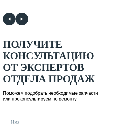
ПОЛУЧИТЕ
КОНСУЛЬТАЦИЮ
ОТ ЭКСПЕРТОВ
ОТДЕЛА ПРОДАЖ
Поможем подобрать необходимые запчасти
или проконсультируем по ремонту