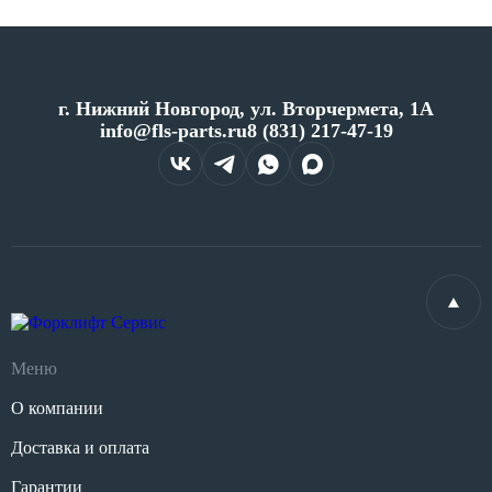
г. Нижний Новгород, ул. Вторчермета, 1А
info@fls-parts.ru
8 (831) 217-47-19
Меню
О компании
Доставка и оплата
Гарантии