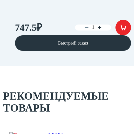
747.5
₽
Быстрый заказ
РЕКОМЕНДУЕМЫЕ
ТОВАРЫ