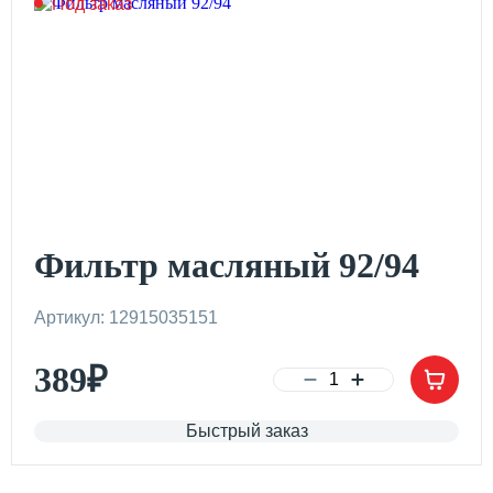
Под заказ
Фильтр масляный 92/94
Артикул: 12915035151
389
₽
Быстрый заказ