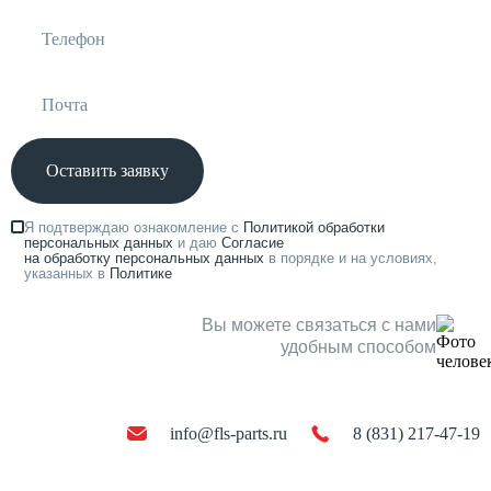
Оставить заявку
Я подтверждаю ознакомление с
Политикой обработки
персональных данных
и даю
Согласие
на обработку персональных данных
в порядке и на условиях,
указанных в
Политике
Вы можете связаться с нами
удобным способом
info@fls-parts.ru
8 (831) 217-47-19