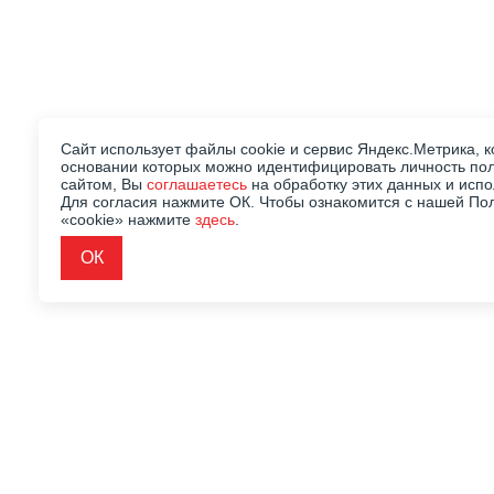
Сайт использует файлы cookie и сервис Яндекс.Метрика, к
основании которых можно идентифицировать личность пол
сайтом, Вы
соглашаетесь
на обработку этих данных и исп
Для согласия нажмите ОК. Чтобы ознакомится с нашей По
«cookie» нажмите
здесь
.
ОК