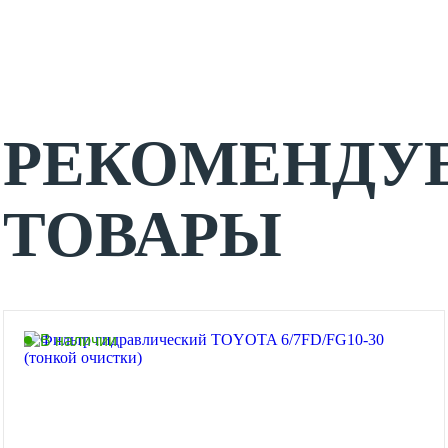
РЕКОМЕНДУ
ТОВАРЫ
В наличии