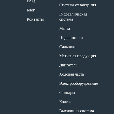
FAQ
Система охлаждения
Блог
Гидравлическая
Контакты
система
Мачта
Подшипники
Сальники
Метизная продукция
Двигатель
Ходовая часть
Электрооборудование
Фильтры
Колеса
Выхлопная система