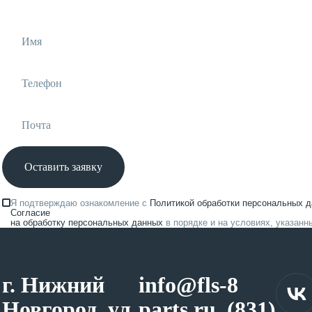
Оставить заявку
Я подтверждаю ознакомление с
Политикой обработки персональных 
Согласие
на обработку персональных данных
в порядке и на условиях, указанн
г. Нижний
info@fls-
8
Новгород, ул.
parts.ru
(831)