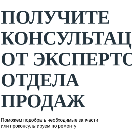
ПОЛУЧИТЕ
КОНСУЛЬТА
ОТ ЭКСПЕРТ
ОТДЕЛА
ПРОДАЖ
Поможем подобрать необходимые запчасти
или проконсультируем по ремонту