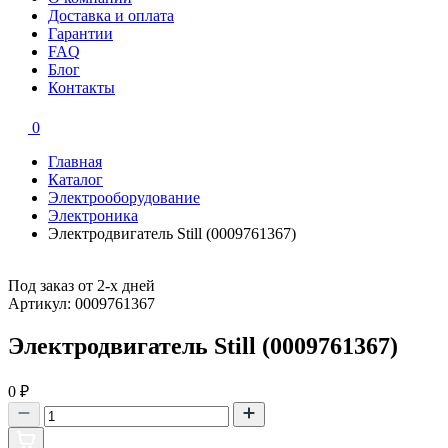
Доставка и оплата
Гарантии
FAQ
Блог
Контакты
0
Главная
Каталог
Электрооборудование
Электроника
Электродвигатель Still (0009761367)
Под заказ от 2-х дней
Артикул: 0009761367
Электродвигатель Still (0009761367)
0
₽