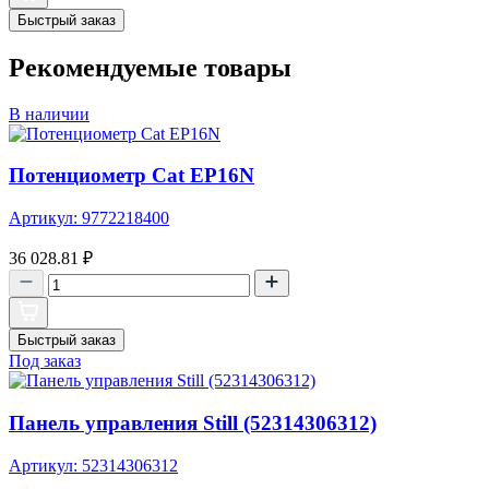
Быстрый заказ
Рекомендуемые товары
В наличии
Потенциометр Cat EP16N
Артикул: 9772218400
36 028.81
₽
Быстрый заказ
Под заказ
Панель управления Still (52314306312)
Артикул: 52314306312