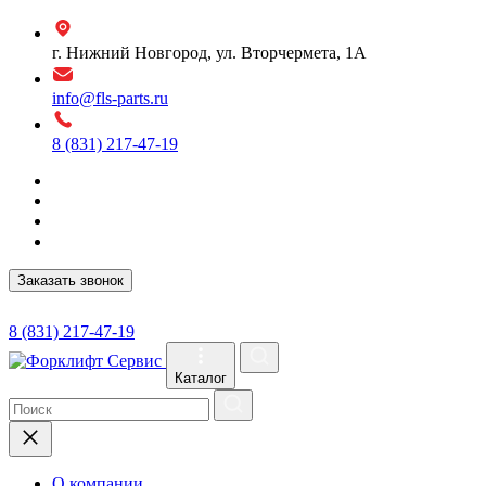
г. Нижний Новгород, ул. Вторчермета, 1А
info@fls-parts.ru
8 (831) 217-47-19
Заказать звонок
8 (831) 217-47-19
Каталог
О компании