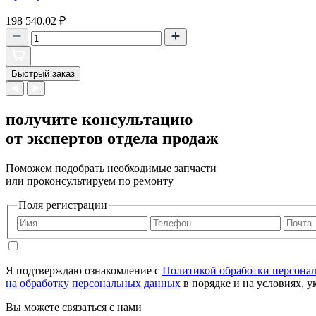
198 540.02
₽
Быстрый заказ
получите консультацию
от экспертов отдела продаж
Поможем подобрать необходимые запчасти
или проконсультируем по ремонту
Поля регистрации
Я подтверждаю ознакомление с
Политикой обработки персона
на обработку персональных данных
в порядке и на условиях, 
Вы можете связаться с нами