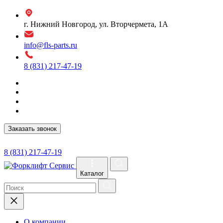
г. Нижний Новгород, ул. Вторчермета, 1А
info@fls-parts.ru
8 (831) 217-47-19
Заказать звонок
8 (831) 217-47-19
Каталог
О компании