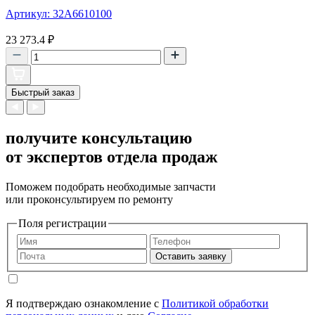
Артикул: 32A6610100
23 273.4
₽
Быстрый заказ
получите консультацию
от экспертов отдела продаж
Поможем подобрать необходимые запчасти
или проконсультируем по ремонту
Поля регистрации
Оставить заявку
Я подтверждаю ознакомление с
Политикой обработки