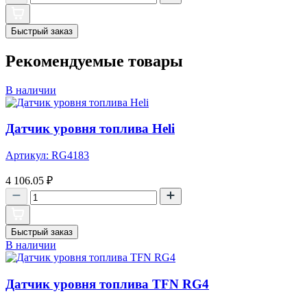
Быстрый заказ
Рекомендуемые товары
В наличии
Датчик уровня топлива Heli
Артикул: RG4183
4 106.05
₽
Быстрый заказ
В наличии
Датчик уровня топлива TFN RG4