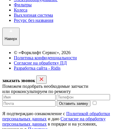
Фильтры
Колеса
Выхлопная система
Ресурс без названия
Наверх
© «Форклифт Сервис», 2026
Политика конфиденциальности
Согласие на обработку ПД
Разработка сайта - Ridis
заказать звонок
Поможем подобрать необходимые запчасти
или проконсультируем по ремонту
Оставить заявку
Я подтверждаю ознакомление с
Политикой обработки
персональных данных
и даю
Согласие на обработку
персональных данных
в порядке и на условиях,