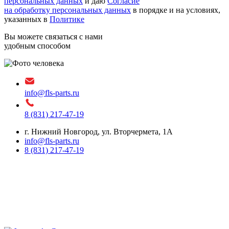
персональных данных
и даю
Согласие
на обработку персональных данных
в порядке и на условиях,
указанных в
Политике
Вы можете связаться с нами
удобным способом
info@fls-parts.ru
8 (831) 217-47-19
г. Нижний Новгород, ул. Вторчермета, 1А
info@fls-parts.ru
8 (831) 217-47-19