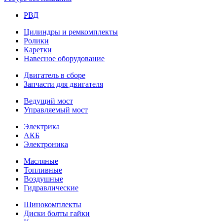
РВД
Цилиндры и ремкомплекты
Ролики
Каретки
Навесное оборудование
Двигатель в сборе
Запчасти для двигателя
Ведущий мост
Управляемый мост
Электрика
АКБ
Электроника
Масляные
Топливные
Воздушные
Гидравлические
Шинокомплекты
Диски болты гайки