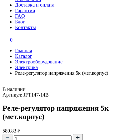
Доставка и оплата
Гарантии
FAQ
Блог
Контакты
0
Главная
Каталог
Электрооборудование
Электрика
Реле-регулятор напряжения 5к (мет.корпус)
В наличии
Артикул: JFT147-14B
Реле-регулятор напряжения 5к
(мет.корпус)
589.83
₽