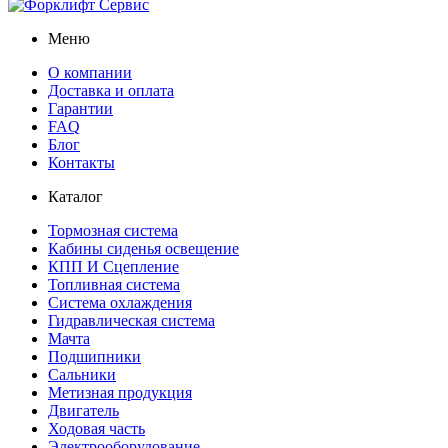
Меню
О компании
Доставка и оплата
Гарантии
FAQ
Блог
Контакты
Каталог
Тормозная система
Кабины сиденья освещение
КПП И Сцепление
Топливная система
Система охлаждения
Гидравлическая система
Мачта
Подшипники
Сальники
Метизная продукция
Двигатель
Ходовая часть
Электрооборудование