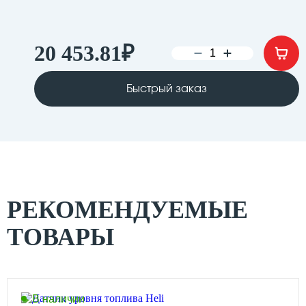
20 453.81
₽
Быстрый заказ
РЕКОМЕНДУЕМЫЕ
ТОВАРЫ
В наличии