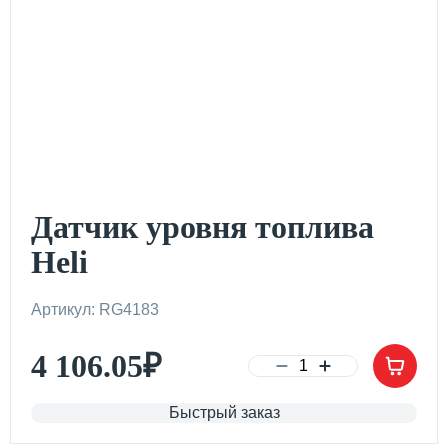
Датчик уровня топлива
Heli
Артикул: RG4183
4 106.05
₽
Быстрый заказ