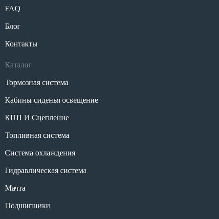
FAQ
Блог
Контакты
Каталог
Тормозная система
Кабины сиденья освещение
КПП И Сцепление
Топливная система
Система охлаждения
Гидравлическая система
Мачта
Подшипники