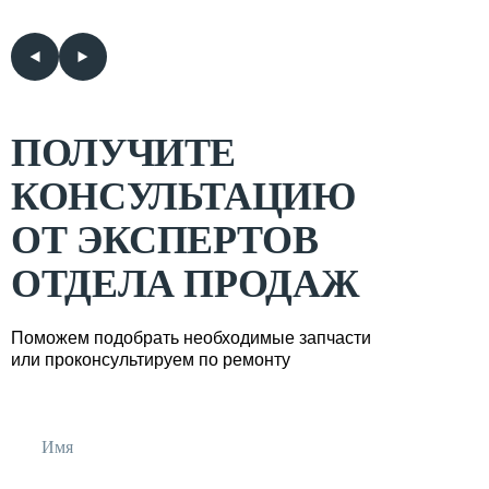
ПОЛУЧИТЕ
КОНСУЛЬТАЦИЮ
ОТ ЭКСПЕРТОВ
ОТДЕЛА ПРОДАЖ
Поможем подобрать необходимые запчасти
или проконсультируем по ремонту