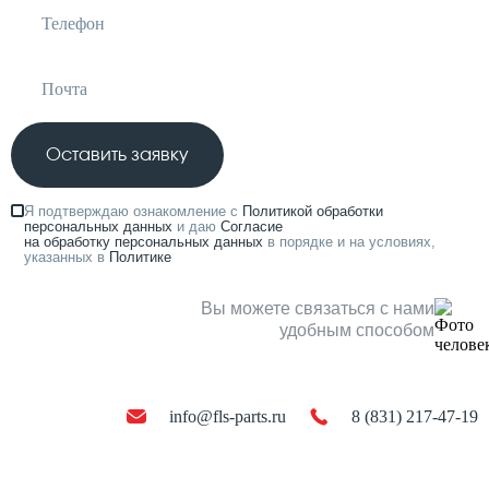
Оставить заявку
Я подтверждаю ознакомление с
Политикой обработки
персональных данных
и даю
Согласие
на обработку персональных данных
в порядке и на условиях,
указанных в
Политике
Вы можете связаться с нами
удобным способом
info@fls-parts.ru
8 (831) 217-47-19