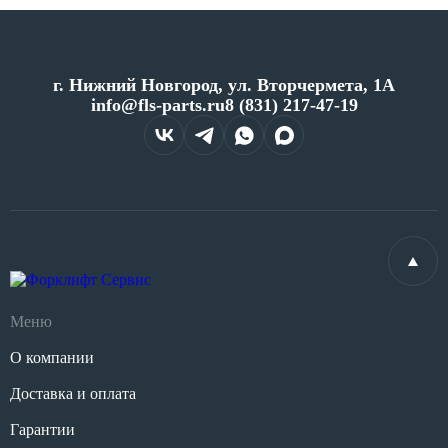
г. Нижний Новгород, ул. Вторчермета, 1А
info@fls-parts.ru
8 (831) 217-47-19
Меню
О компании
Доставка и оплата
Гарантии