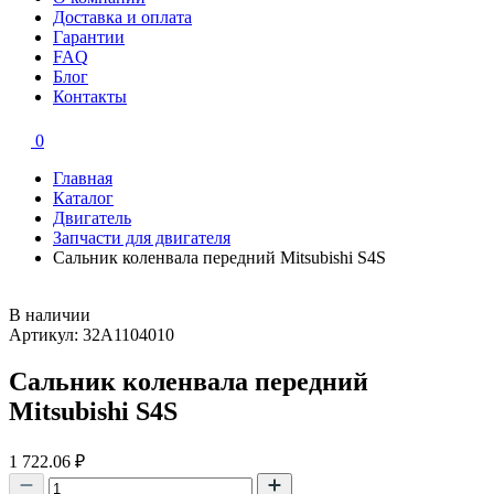
Доставка и оплата
Гарантии
FAQ
Блог
Контакты
0
Главная
Каталог
Двигатель
Запчасти для двигателя
Сальник коленвала передний Mitsubishi S4S
В наличии
Артикул: 32A1104010
Сальник коленвала передний
Mitsubishi S4S
1 722.06
₽