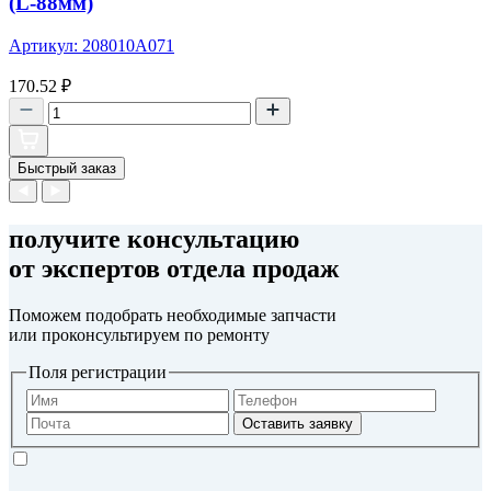
(L-88мм)
Артикул: 208010А071
170.52
₽
Быстрый заказ
получите консультацию
от экспертов отдела продаж
Поможем подобрать необходимые запчасти
или проконсультируем по ремонту
Поля регистрации
Оставить заявку