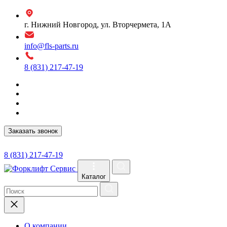
г. Нижний Новгород, ул. Вторчермета, 1А
info@fls-parts.ru
8 (831) 217-47-19
Заказать звонок
8 (831) 217-47-19
Каталог
О компании