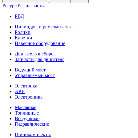
Ресурс без названия
РВД
Цилиндры и ремкомплекты
Ролики
Каретки
Навесное оборудование
Двигатель в сборе
Запчасти для двигателя
Ведущий мост
Управляемый мост
Электрика
АКБ
Электроника
Масляные
Топливные
Воздушные
Гидравлические
Шинокомплекты