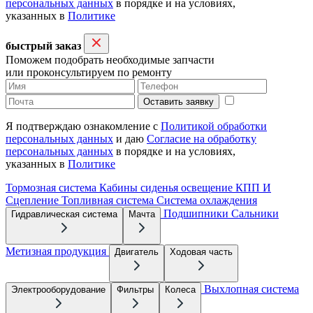
персональных данных
в порядке и на условиях,
указанных в
Политике
быстрый заказ
Поможем подобрать необходимые запчасти
или проконсультируем по ремонту
Оставить заявку
Я подтверждаю ознакомление с
Политикой обработки
персональных данных
и даю
Согласие на обработку
персональных данных
в порядке и на условиях,
указанных в
Политике
Тормозная система
Кабины сиденья освещение
КПП И
Сцепление
Топливная система
Система охлаждения
Подшипники
Сальники
Гидравлическая система
Мачта
Метизная продукция
Двигатель
Ходовая часть
Выхлопная система
Электрооборудование
Фильтры
Колеса