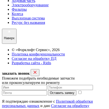
Ходовая часть
Электрооборудование
Фильтры
Колеса
Выхлопная система
Ресурс без названия
Наверх
© «Форклифт Сервис», 2026
Политика конфиденциальности
Согласие на обработку ПД
Разработка сайта - Ridis
заказать звонок
Поможем подобрать необходимые запчасти
или проконсультируем по ремонту
Оставить заявку
Я подтверждаю ознакомление с
Политикой обработки
персональных данных
и даю
Согласие на обработку