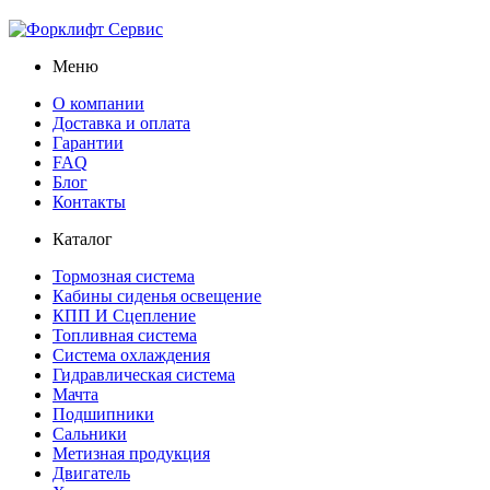
Меню
О компании
Доставка и оплата
Гарантии
FAQ
Блог
Контакты
Каталог
Тормозная система
Кабины сиденья освещение
КПП И Сцепление
Топливная система
Система охлаждения
Гидравлическая система
Мачта
Подшипники
Сальники
Метизная продукция
Двигатель