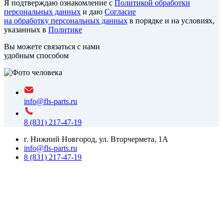
Я подтверждаю ознакомление с
Политикой обработки
персональных данных
и даю
Согласие
на обработку персональных данных
в порядке и на условиях,
указанных в
Политике
Вы можете связаться с нами
удобным способом
info@fls-parts.ru
8 (831) 217-47-19
г. Нижний Новгород, ул. Вторчермета, 1А
info@fls-parts.ru
8 (831) 217-47-19