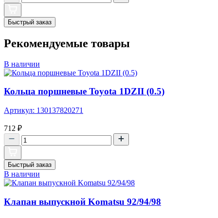
Быстрый заказ
Рекомендуемые товары
В наличии
Кольца поршневые Toyota 1DZII (0.5)
Артикул: 130137820271
712
₽
Быстрый заказ
В наличии
Клапан выпускной Komatsu 92/94/98