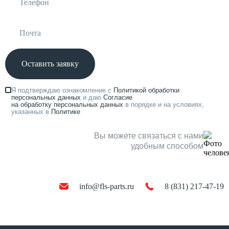
Оставить заявку
Я подтверждаю ознакомление с
Политикой обработки
персональных данных
и даю
Согласие
на обработку персональных данных
в порядке и на условиях,
указанных в
Политике
Вы можете связаться с нами
удобным способом
info@fls-parts.ru
8 (831) 217-47-19