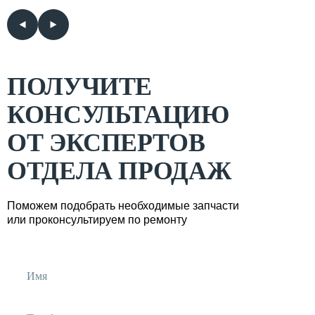
ПОЛУЧИТЕ
КОНСУЛЬТАЦИЮ
ОТ ЭКСПЕРТОВ
ОТДЕЛА ПРОДАЖ
Поможем подобрать необходимые запчасти
или проконсультируем по ремонту