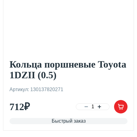
Кольца поршневые Toyota
1DZII (0.5)
Артикул: 130137820271
712
₽
Быстрый заказ