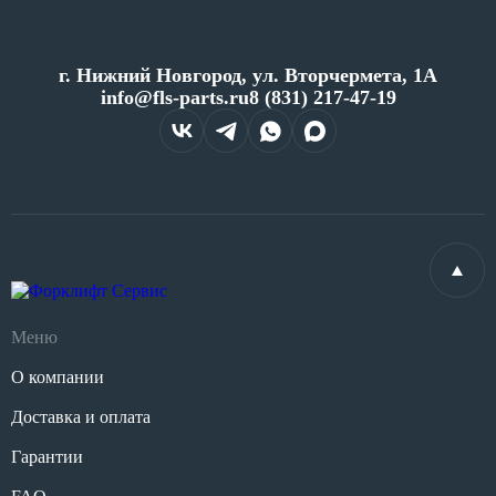
г. Нижний Новгород, ул. Вторчермета, 1А
info@fls-parts.ru
8 (831) 217-47-19
Меню
О компании
Доставка и оплата
Гарантии