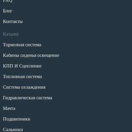
FAQ
Блог
Контакты
Каталог
Тормозная система
Кабины сиденья освещение
КПП И Сцепление
Топливная система
Система охлаждения
Гидравлическая система
Мачта
Подшипники
Сальники