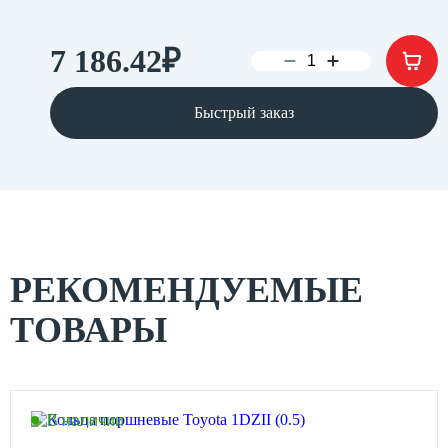
7 186.42
₽
Быстрый заказ
РЕКОМЕНДУЕМЫЕ
ТОВАРЫ
В наличии