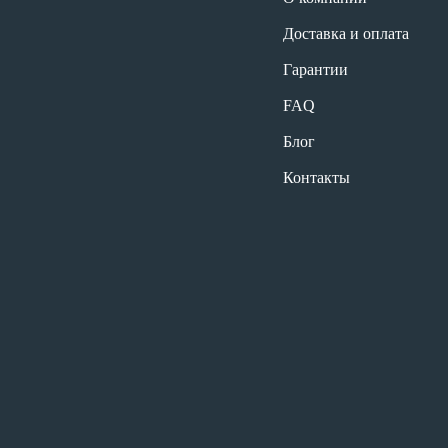
Доставка и оплата
Гарантии
FAQ
Блог
Контакты