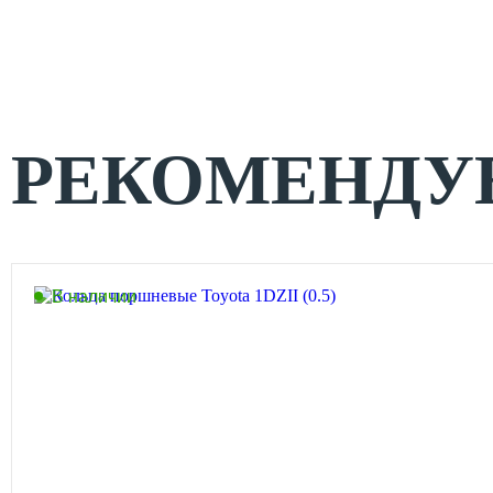
РЕКОМЕНДУ
В наличии