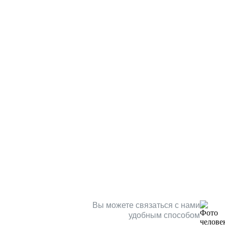
Вы можете связаться с нами
удобным способом