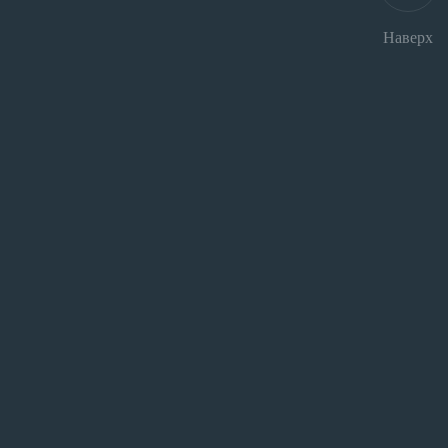
Наверх