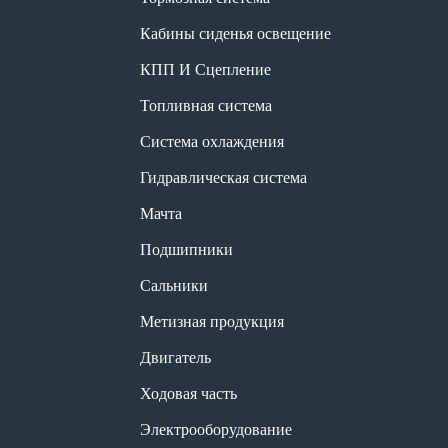
Кабины сиденья освещение
КПП И Сцепление
Топливная система
Система охлаждения
Гидравлическая система
Мачта
Подшипники
Сальники
Метизная продукция
Двигатель
Ходовая часть
Электрооборудование