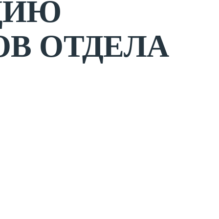
ЦИЮ
ОВ ОТДЕЛА