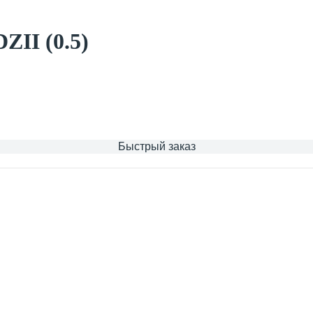
ZII (0.5)
Быстрый заказ