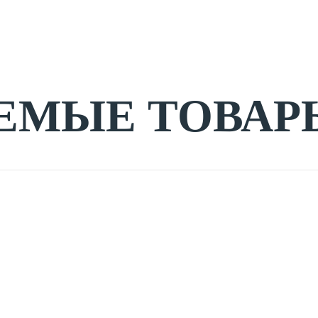
ЕМЫЕ ТОВАР