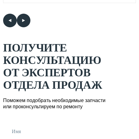
ПОЛУЧИТЕ
КОНСУЛЬТАЦИЮ
ОТ ЭКСПЕРТОВ
ОТДЕЛА ПРОДАЖ
Поможем подобрать необходимые запчасти
или проконсультируем по ремонту