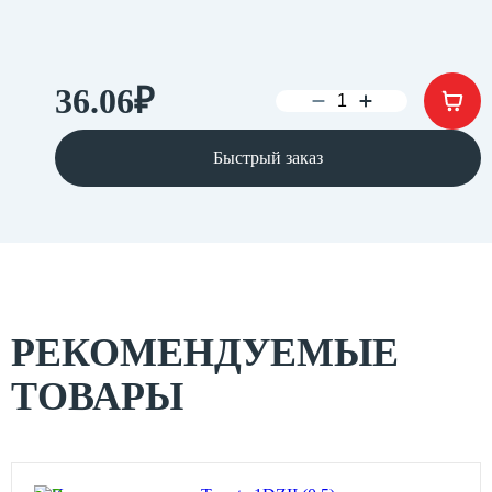
36.06
₽
Быстрый заказ
РЕКОМЕНДУЕМЫЕ
ТОВАРЫ