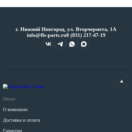
г. Нижний Новгород, ул. Вторчермета, 1А
info@fls-parts.ru
8 (831) 217-47-19
Меню
О компании
Доставка и оплата
Гарантии