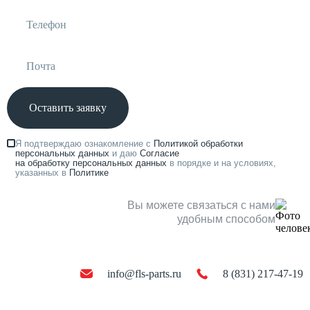
Оставить заявку
Я подтверждаю ознакомление с
Политикой обработки
персональных данных
и даю
Согласие
на обработку персональных данных
в порядке и на условиях,
указанных в
Политике
Вы можете связаться с нами
удобным способом
info@fls-parts.ru
8 (831) 217-47-19