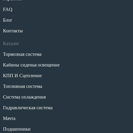
FAQ
Блог
Контакты
Каталог
Тормозная система
Кабины сиденья освещение
КПП И Сцепление
Топливная система
Система охлаждения
Гидравлическая система
Мачта
Подшипники